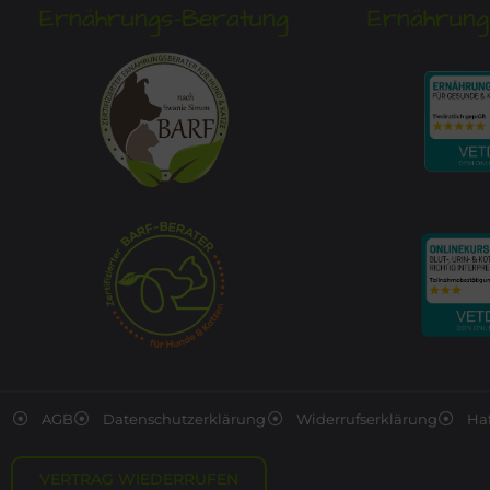
Ernährungs-Beratung
Ernährung
AGB
Datenschutzerklärung
Widerrufserklärung
Ha
VERTRAG WIEDERRUFEN