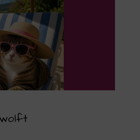
wolft