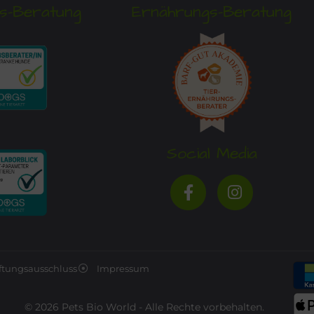
s-Beratung
Ernährungs-Beratung
Social Media
ftungsausschluss
Impressum
© 2026 Pets Bio World - Alle Rechte vorbehalten.