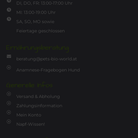
DI, DO, FR: 13:00-17:00 Uhr
MI: 13:00-19:00 Uhr
SA, SO, MO sowie
Feiertage geschlossen
Ernährungsberatung
beratung@pets-bio-world.at
Anamnese-Fragebogen Hund
Generelle Infos
Versand & Abholung
Zahlungsinformation
Mein Konto
Napf-Wissen!