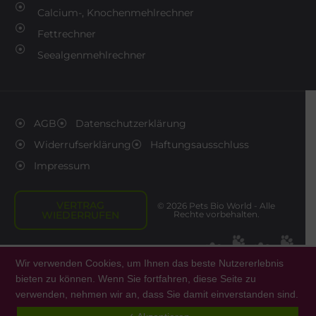
Calcium-, Knochenmehlrechner
Fettrechner
Seealgenmehlrechner
AGB
Datenschutzerklärung
Widerrufserklärung
Haftungsausschluss
Impressum
VERTRAG
© 2026 Pets Bio World - Alle
WIEDERRUFEN
Rechte vorbehalten.
Wir verwenden Cookies, um Ihnen das beste Nutzererlebnis
bieten zu können. Wenn Sie fortfahren, diese Seite zu
verwenden, nehmen wir an, dass Sie damit einverstanden sind.
0