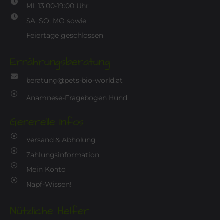
MI: 13:00-19:00 Uhr
SA, SO, MO sowie
Feiertage geschlossen
Ernährungsberatung
beratung@pets-bio-world.at
Anamnese-Fragebogen Hund
Generelle Infos
Versand & Abholung
Zahlungsinformation
Mein Konto
Napf-Wissen!
Nützliche Helfer