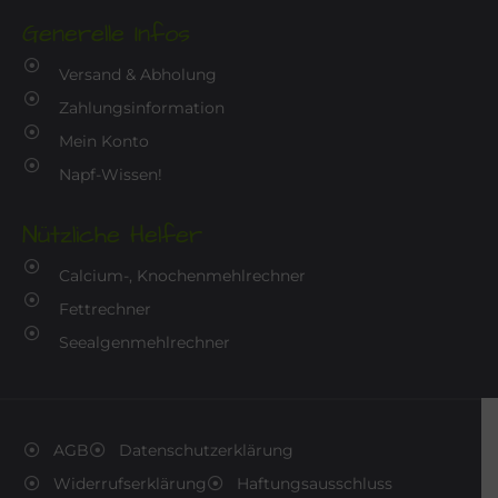
Generelle Infos
Versand & Abholung
Zahlungsinformation
Mein Konto
Napf-Wissen!
Nützliche Helfer
Calcium-, Knochenmehlrechner
Fettrechner
Seealgenmehlrechner
AGB
Datenschutzerklärung
Widerrufserklärung
Haftungsausschluss