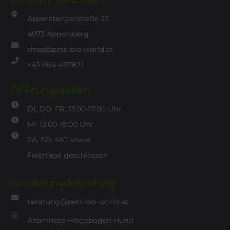
Appersbergerstraße 23
4073 Appersberg
shop@pets-bio-world.at
+43 664 4117821
Öffnungszeiten
DI, DO, FR: 13:00-17:00 Uhr
MI: 13:00-19:00 Uhr
SA, SO, MO sowie
Feiertage geschlossen
Ernährungsberatung
beratung@pets-bio-world.at
Anamnese-Fragebogen Hund