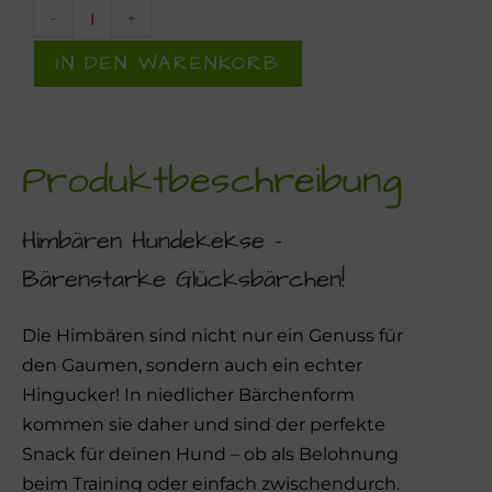
-
+
IN DEN WARENKORB
Produktbeschreibung
Himbären Hundekekse –
Bärenstarke Glücksbärchen!
Die Himbären sind nicht nur ein Genuss für
den Gaumen, sondern auch ein echter
Hingucker! In niedlicher Bärchenform
kommen sie daher und sind der perfekte
Snack für deinen Hund – ob als Belohnung
beim Training oder einfach zwischendurch.