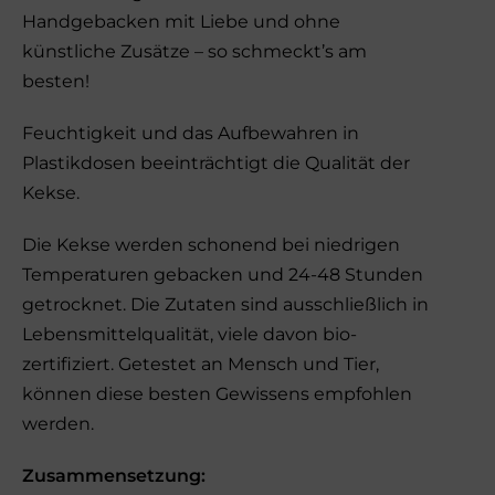
Handgebacken mit Liebe und ohne
künstliche Zusätze – so schmeckt’s am
besten!
Feuchtigkeit und das Aufbewahren in
Plastikdosen beeinträchtigt die Qualität der
Kekse.
Die Kekse werden schonend bei niedrigen
Temperaturen gebacken und 24-48 Stunden
getrocknet. Die Zutaten sind ausschließlich in
Lebensmittelqualität, viele davon bio-
zertifiziert. Getestet an Mensch und Tier,
können diese besten Gewissens empfohlen
werden.
Zusammensetzung: