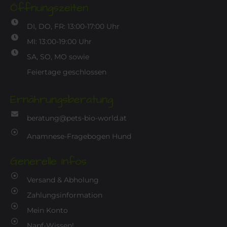
Öffnungszeiten
DI, DO, FR: 13:00-17:00 Uhr
MI: 13:00-19:00 Uhr
SA, SO, MO sowie
Feiertage geschlossen
Ernährungsberatung
beratung@pets-bio-world.at
Anamnese-Fragebogen Hund
Generelle Infos
Versand & Abholung
Zahlungsinformation
Mein Konto
Napf-Wissen!