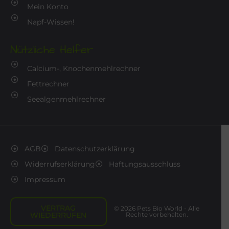
Mein Konto
Napf-Wissen!
Nützliche Helfer
Calcium-, Knochenmehlrechner
Fettrechner
Seealgenmehlrechner
AGB
Datenschutzerklärung
Widerrufserklärung
Haftungsausschluss
Impressum
VERTRAG
© 2026 Pets Bio World - Alle
WIEDERRUFEN
Rechte vorbehalten.