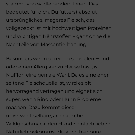
stammt von wildlebenden Tieren. Das
bedeutet für dich: Du fütterst absolut
ursprüngliches, mageres Fleisch, das
vollgepackt ist mit hochwertigen Proteinen
und wichtigen Nährstoffen – ganz ohne die
Nachteile von Massentierhaltung.
Besonders wenn du einen sensiblen Hund
oder einen Allergiker zu Hause hast, ist
Mufflon eine geniale Wahl. Da es eine eher
seltene Fleischquelle ist, wird es oft
hervorragend vertragen und eignet sich
super, wenn Rind oder Huhn Probleme
machen. Dazu kommt dieser
unverwechselbare, aromatische
Wildgeschmack, den Hunde einfach lieben.
Natürlich bekommst du auch hier pure