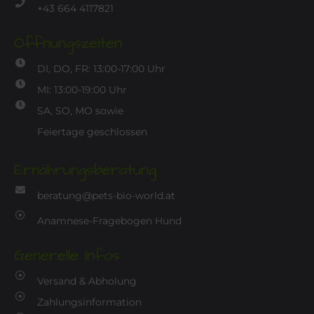
+43 664 4117821
Öffnungszeiten
DI, DO, FR: 13:00-17:00 Uhr
MI: 13:00-19:00 Uhr
SA, SO, MO sowie
Feiertage geschlossen
Ernährungsberatung
beratung@pets-bio-world.at
Anamnese-Fragebogen Hund
Generelle Infos
Versand & Abholung
Zahlungsinformation