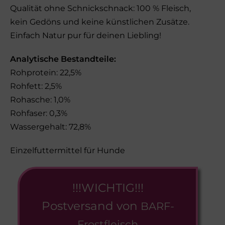
Qualität ohne Schnickschnack: 100 % Fleisch,
kein Gedöns und keine künstlichen Zusätze.
Einfach Natur pur für deinen Liebling!
Analytische Bestandteile:
Rohprotein: 22,5%
Rohfett: 2,5%
Rohasche: 1,0%
Rohfaser: 0,3%
Wassergehalt: 72,8%
Einzelfuttermittel für Hunde
!!!WICHTIG!!!
Postversand von
BARF-
Frostfleisch