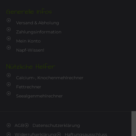
Generelle Infos
Versand & Abholung
Zahlungsinformation
Mein Konto
Napf-Wissen!
Nützliche Helfer
Calcium-, Knochenmehlrechner
Fettrechner
Seealgenmehlrechner
AGB
Datenschutzerklärung
Widerrufserklärung
Haftungsausschluss