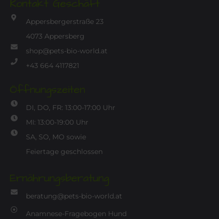
Kontakt Geschäft
Appersbergerstraße 23
4073 Appersberg
shop@pets-bio-world.at
+43 664 4117821
Öffnungszeiten
DI, DO, FR: 13:00-17:00 Uhr
MI: 13:00-19:00 Uhr
SA, SO, MO sowie
Feiertage geschlossen
Ernährungsberatung
beratung@pets-bio-world.at
Anamnese-Fragebogen Hund