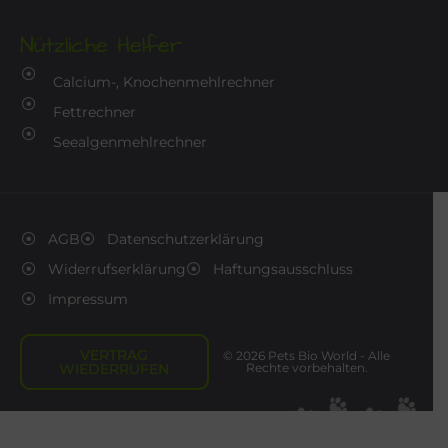
Nützliche Helfer
Calcium-, Knochenmehlrechner
Fettrechner
Seealgenmehlrechner
AGB
Datenschutzerklärung
Widerrufserklärung
Haftungsausschluss
Impressum
VERTRAG
© 2026 Pets Bio World - Alle
WIEDERRUFEN
Rechte vorbehalten.