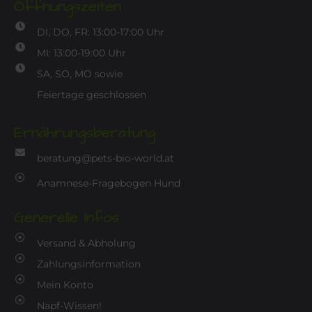
Öffnungszeiten
DI, DO, FR: 13:00-17:00 Uhr
MI: 13:00-19:00 Uhr
SA, SO, MO sowie
Feiertage geschlossen
Ernährungsberatung
beratung@pets-bio-world.at
Anamnese-Fragebogen Hund
Generelle Infos
Versand & Abholung
Zahlungsinformation
Mein Konto
Napf-Wissen!