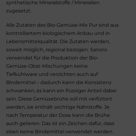
synthetische Mineralstoffe / Mineralien
zugesetzt.
Alle Zutaten des Bio-Gemüse-Mix Pur sind aus
kontrolliertem biologischem Anbau und in
Lebensmittelqualität. Die Zutaten werden,
soweit möglich, regional bezogen. Sanoro
verwendet für die Produktion der Bio-
Gemüse-Obst-Mischungen keine
Tiefkühlware und verzichten auch auf
Bindemittel – dadurch kann die Konsistenz
schwanken, es kann ein flüssiger Anteil dabei
sein. Diese Gemüsebrühe soll mit verfüttert
werden, sie enthält wichtige Nährstoffe. Je
nach Temperatur der Dose kann die Brühe
auch gelieren. Das ist ein Zeichen dafür, dass
eben keine Bindemittel verwendet werden.