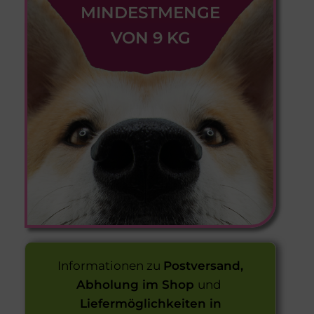
MINDESTMENGE
VON 9 KG
Informationen zu
Postversand,
Abholung im Shop
und
Liefermöglichkeiten in