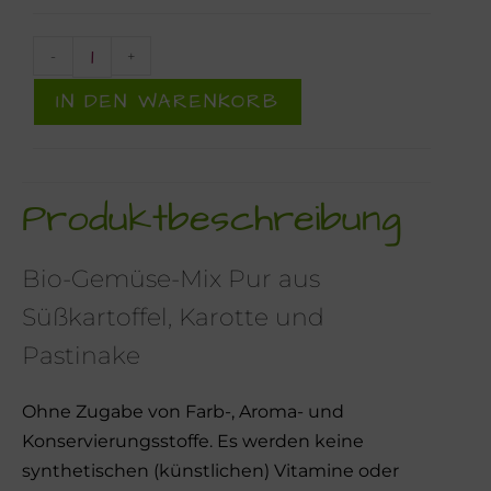
-
+
IN DEN WARENKORB
Produktbeschreibung
Bio-Gemüse-Mix Pur aus
Süßkartoffel, Karotte und
Pastinake
Ohne Zugabe von Farb-, Aroma- und
Konservierungsstoffe. Es werden keine
synthetischen (künstlichen) Vitamine oder