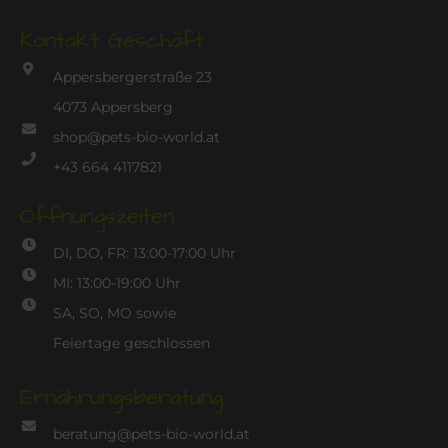
Kontakt Geschäft
Appersbergerstraße 23
4073 Appersberg
shop@pets-bio-world.at
+43 664 4117821
Öffnungszeiten
DI, DO, FR: 13:00-17:00 Uhr
MI: 13:00-19:00 Uhr
SA, SO, MO sowie
Feiertage geschlossen
Ernährungsberatung
beratung@pets-bio-world.at