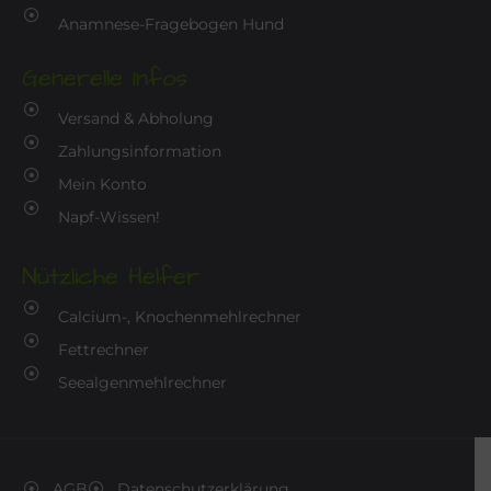
Anamnese-Fragebogen Hund
Generelle Infos
Versand & Abholung
Zahlungsinformation
Mein Konto
Napf-Wissen!
Nützliche Helfer
Calcium-, Knochenmehlrechner
Fettrechner
Seealgenmehlrechner
AGB
Datenschutzerklärung