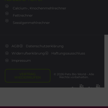
Calcium-, Knochenmehlrechner
Fettrechner
Seealgenmehlrechner
AGB
Datenschutzerklärung
Widerrufserklärung
Haftungsausschluss
Impressum
VERTRAG
© 2026 Pets Bio World - Alle
WIEDERRUFEN
Rechte vorbehalten.