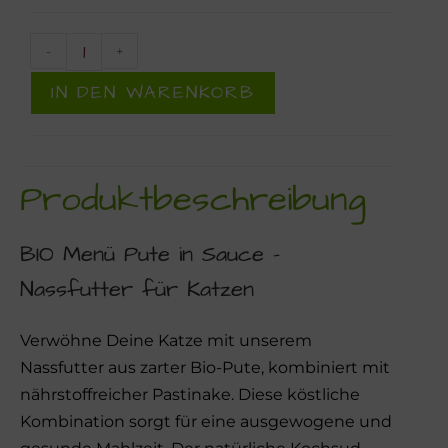
-
+
IN DEN WARENKORB
Produktbeschreibung
BIO Menü Pute in Sauce –
Nassfutter für Katzen
Verwöhne Deine Katze mit unserem
Nassfutter aus zarter Bio-Pute, kombiniert mit
nährstoffreicher Pastinake. Diese köstliche
Kombination sorgt für eine ausgewogene und