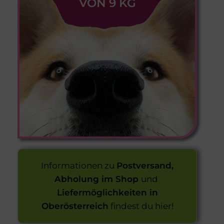
VON 9 KG
Informationen zu
Postversand,
Abholung im Shop
und
Liefermöglichkeiten in
Oberösterreich
findest du hier!