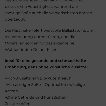
gesunde Mahlzeit. Der natürliche Kochsud
bietet extra Feuchtigkeit, während die
samtige Soße auch die wählerischsten Katzen
überzeugt.
Die Pastinake liefert wertvolle Ballaststoffe, die
die Verdauung unterstützen, und die
Mineralien sorgen für das allgemeine
Wohlbefinden Deiner Katze.
Ideal für eine gesunde und schmackhafte
Ernährung, ganz ohne künstliche Zusätze!
-Mit 70% saftigem Bio-Putenfleisch
-Mit samtiger Soße – Optimal für mäkelige
Katzen
-Ohne Getreide und künstlichen
Zusatzstoffen