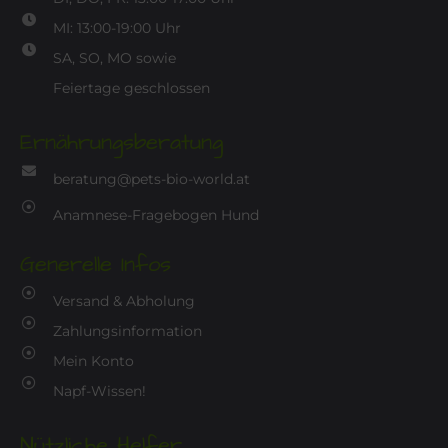
MI: 13:00-19:00 Uhr
SA, SO, MO sowie
Feiertage geschlossen
Ernährungsberatung
beratung@pets-bio-world.at
Anamnese-Fragebogen Hund
Generelle Infos
Versand & Abholung
Zahlungsinformation
Mein Konto
Napf-Wissen!
Nützliche Helfer