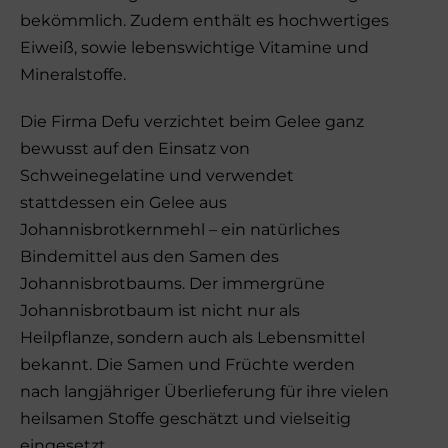
bekömmlich. Zudem enthält es hochwertiges
Eiweiß, sowie lebenswichtige Vitamine und
Mineralstoffe.
Die Firma Defu verzichtet beim Gelee ganz
bewusst auf den Einsatz von
Schweinegelatine und verwendet
stattdessen ein Gelee aus
Johannisbrotkernmehl – ein natürliches
Bindemittel aus den Samen des
Johannisbrotbaums. Der immergrüne
Johannisbrotbaum ist nicht nur als
Heilpflanze, sondern auch als Lebensmittel
bekannt. Die Samen und Früchte werden
nach langjähriger Überlieferung für ihre vielen
heilsamen Stoffe geschätzt und vielseitig
eingesetzt.