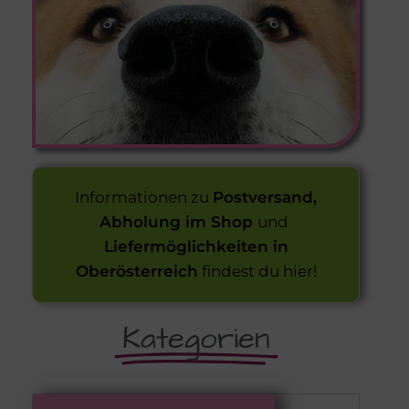
Informationen zu
Postversand,
Abholung im Shop
und
Liefermöglichkeiten in
Oberösterreich
findest du hier!
Kategorien