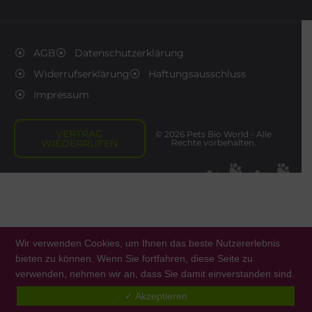
AGB
Datenschutzerklärung
Widerrufserklärung
Haftungsausschluss
Impressum
VERTRAG
© 2026 Pets Bio World - Alle
WIEDERRUFEN
Rechte vorbehalten.
Wir verwenden Cookies, um Ihnen das beste Nutzererlebnis
bieten zu können. Wenn Sie fortfahren, diese Seite zu
verwenden, nehmen wir an, dass Sie damit einverstanden sind.
0
✓ Akzeptieren