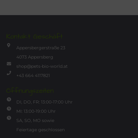
Kontakt Geschäft
Appersbergerstraße 23
4073 Appersberg
shop@pets-bio-world.at
+43 664 4117821
Öffnungszeiten
DI, DO, FR: 13:00-17:00 Uhr
MI: 13:00-19:00 Uhr
SA, SO, MO sowie
Feiertage geschlossen