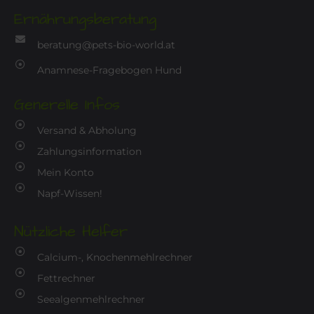
Ernährungsberatung
beratung@pets-bio-world.at
Anamnese-Fragebogen Hund
Generelle Infos
Versand & Abholung
Zahlungsinformation
Mein Konto
Napf-Wissen!
Nützliche Helfer
Calcium-, Knochenmehlrechner
Fettrechner
Seealgenmehlrechner