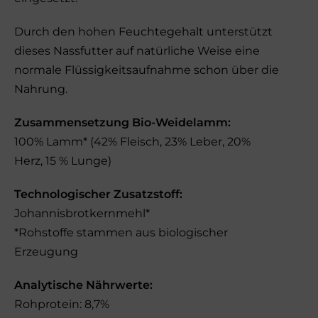
Durch den hohen Feuchtegehalt unterstützt
dieses Nassfutter auf natürliche Weise eine
normale Flüssigkeitsaufnahme schon über die
Nahrung.
Zusammensetzung Bio-Weidelamm:
100% Lamm* (42% Fleisch, 23% Leber, 20%
Herz, 15 % Lunge)
Technologischer Zusatzstoff:
Johannisbrotkernmehl*
*Rohstoffe stammen aus biologischer
Erzeugung
Analytische Nährwerte:
Rohprotein: 8,7%