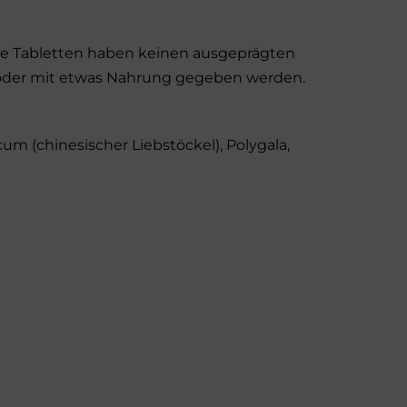
Die Tabletten haben keinen ausgeprägten
oder mit etwas Nahrung gegeben werden.
um (chinesischer Liebstöckel), Polygala,