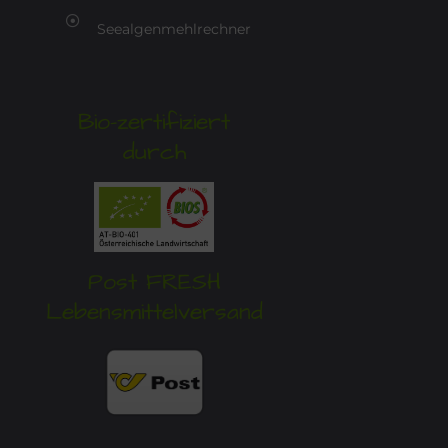
Seealgenmehlrechner
Bio-zertifiziert
durch
Post FRESH
Lebensmittelversand