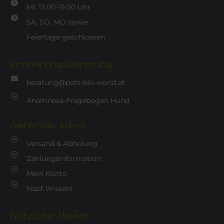
MI: 13:00-19:00 Uhr
SA, SO, MO sowie
Feiertage geschlossen
Ernährungsberatung
beratung@pets-bio-world.at
Anamnese-Fragebogen Hund
Generelle Infos
Versand & Abholung
Zahlungsinformation
Mein Konto
Napf-Wissen!
Nützliche Helfer