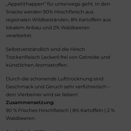
„Appetithappen“ für unterwegs geht. In den
Snacks werden 90% Hirschfleisch aus
regionalen Wildbeständen, 8% Kartoffeln aus
lokalem Anbau und 2% Waldbeeren
verarbeitet.
Selbstverständlich sind die Hirsch
Trockenfleisch Leckerli frei von Getreide und
künstlichen Aromastoffen.
Durch die schonende Lufttrocknung sind
Geschmack und Geruch sehr verführerisch –
dein Vierbeiner wird sie lieben!
Zusammensetzung:
90 % Frisches Hirschfleisch | 8% Kartoffeln | 2 %
Waldbeeren