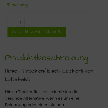
5 vorrätig
-
+
IN DEN WARENKORB
Produktbeschreibung
Hirsch Trockenfleisch Leckerli von
Lakefields
Hirsch Trockenfleisch Leckerli sind die
gesunde Alternative, wenn es um eine
Belohnung oder einen kleinen