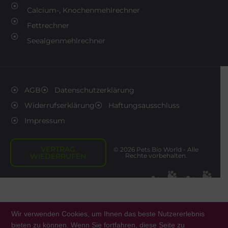
Calcium-, Knochenmehlrechner
Fettrechner
Seealgenmehlrechner
AGB
Datenschutzerklärung
Widerrufserklärung
Haftungsausschluss
Impressum
VERTRAG
© 2026 Pets Bio World - Alle
WIEDERRUFEN
Rechte vorbehalten.
Wir verwenden Cookies, um Ihnen das beste Nutzererlebnis
bieten zu können. Wenn Sie fortfahren, diese Seite zu