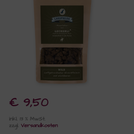
€
9,50
inkl. 13 % MwSt.
zzgl.
Versandkosten