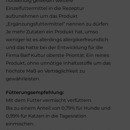
notwendig gewesen weitere
Einzelfuttermittel in die Rezeptur
aufzunehmen um das Produkt
„Ergänzungsfuttermittel“ nennen zu dürfen.
Je mehr Zutaten ein Produkt hat, umso
weniger ist es allerdings allergikerfreundlich
und das hatte bei der Entwicklung für die
Firma Barf Kultur oberste Priorität: Ein reines
Produkt, ohne unnötige Inhaltsstoffe um das
höchste Maß an Verträglichkeit zu
gewährleisten.
Fütterungsempfehlung:
Mit dem Futter vermischt verfüttern.
Bis zu einem Anteil von 0,79% für Hunde und
0,99% für Katzen in die Tagesration
einmischen.