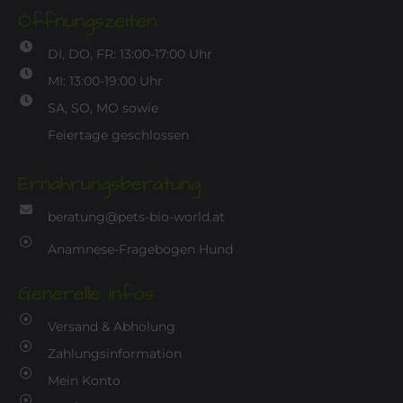
Öffnungszeiten
DI, DO, FR: 13:00-17:00 Uhr
MI: 13:00-19:00 Uhr
SA, SO, MO sowie
Feiertage geschlossen
Ernährungsberatung
beratung@pets-bio-world.at
Anamnese-Fragebogen Hund
Generelle Infos
Versand & Abholung
Zahlungsinformation
Mein Konto