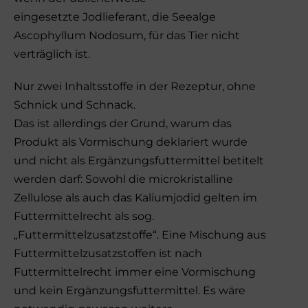
eingesetzte Jodlieferant, die Seealge
Ascophyllum Nodosum, für das Tier nicht
verträglich ist.
Nur zwei Inhaltsstoffe in der Rezeptur, ohne
Schnick und Schnack.
Das ist allerdings der Grund, warum das
Produkt als Vormischung deklariert wurde
und nicht als Ergänzungsfuttermittel betitelt
werden darf: Sowohl die microkristalline
Zellulose als auch das Kaliumjodid gelten im
Futtermittelrecht als sog.
„Futtermittelzusatzstoffe“. Eine Mischung aus
Futtermittelzusatzstoffen ist nach
Futtermittelrecht immer eine Vormischung
und kein Ergänzungsfuttermittel. Es wäre