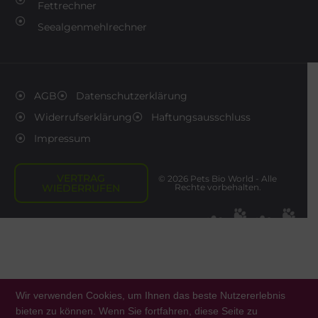
Fettrechner
Seealgenmehlrechner
AGB
Datenschutzerklärung
Widerrufserklärung
Haftungsausschluss
Impressum
VERTRAG
© 2026 Pets Bio World - Alle
WIEDERRUFEN
Rechte vorbehalten.
Wir verwenden Cookies, um Ihnen das beste Nutzererlebnis
bieten zu können. Wenn Sie fortfahren, diese Seite zu