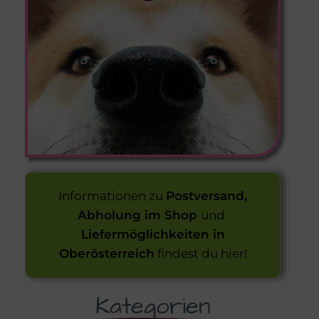
Informationen zu
Postversand,
Abholung im Shop
und
Liefermöglichkeiten in
Oberösterreich
findest du hier!
Kategorien