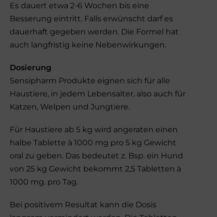
Es dauert etwa 2-6 Wochen bis eine
Besserung eintritt. Falls erwünscht darf es
dauerhaft gegeben werden. Die Formel hat
auch langfristig keine Nebenwirkungen.
Dosierung
Sensipharm Produkte eignen sich für alle
Haustiere, in jedem Lebensalter, also auch für
Katzen, Welpen und Jungtiere.
Für Haustiere ab 5 kg wird angeraten einen
halbe Tablette à 1000 mg pro 5 kg Gewicht
oral zu geben. Das bedeutet z. Bsp. ein Hund
von 25 kg Gewicht bekommt 2,5 Tabletten à
1000 mg. pro Tag.
Bei positivem Resultat kann die Dosis