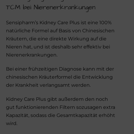
TCM bei Nierenerkrankungen
Sensipharm’s Kidney Care Plus ist eine 100%
natürliche Formel auf Basis von Chinesischen
Kräutern, die eine direkte Wirkung auf die
Nieren hat, und ist deshalb sehr effektiv bei
Nierenerkrankungen.
Bei einer frühzeitigen Diagnose kann mit der
chinesischen Kräuterformel die Entwicklung
der Krankheit verlangsamt werden.
Kidney Care Plus gibt außerdem den noch
gut funktionierenden Filtern sozusagen extra
Kapazität, sodass die Gesamtkapazität erhöht
wird.