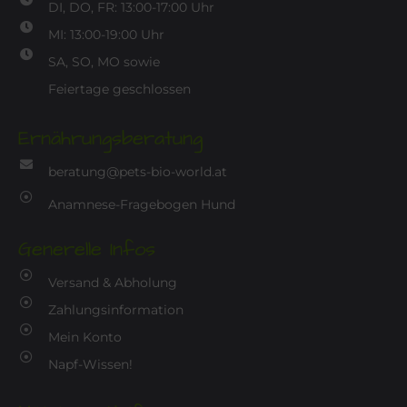
DI, DO, FR: 13:00-17:00 Uhr
MI: 13:00-19:00 Uhr
SA, SO, MO sowie
Feiertage geschlossen
Ernährungsberatung
beratung@pets-bio-world.at
Anamnese-Fragebogen Hund
Generelle Infos
Versand & Abholung
Zahlungsinformation
Mein Konto
Napf-Wissen!