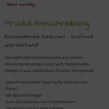
Nicht vorrätig
Produktbeschreibung
Knochenbrühe Kaninchen – kraftvoll
und stärkend!
Die kraftvolle Knochenbrühe aus reinen
Kaninchenknochen wird nach traditioneller
Rezeptur aus natürlichen Zutaten hergestellt.
-geschmackvolles Topping für jede Art von
Futter
-als Appetitanreger
-zum Einweichen von Futterflocken
-als Anregung für eine höhere