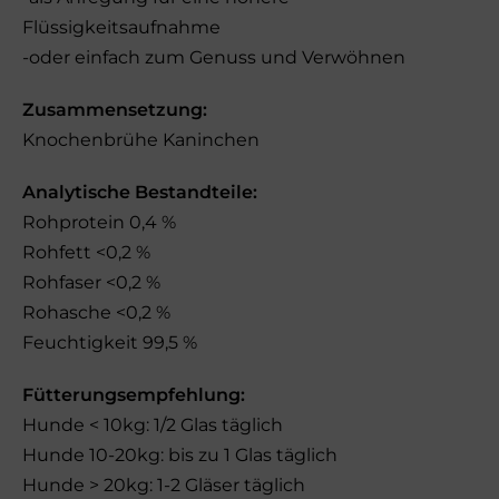
Flüssigkeitsaufnahme
-oder einfach zum Genuss und Verwöhnen
Zusammensetzung:
Knochenbrühe Kaninchen
Analytische Bestandteile:
Rohprotein 0,4 %
Rohfett <0,2 %
Rohfaser <0,2 %
Rohasche <0,2 %
Feuchtigkeit 99,5 %
Fütterungsempfehlung:
Hunde < 10kg: 1/2 Glas täglich
Hunde 10-20kg: bis zu 1 Glas täglich
Hunde > 20kg: 1-2 Gläser täglich