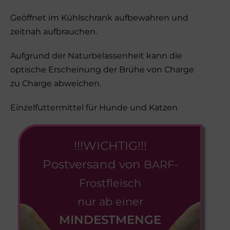
Geöffnet im Kühlschrank aufbewahren und
zeitnah aufbrauchen.
Aufgrund der Naturbelassenheit kann die
optische Erscheinung der Brühe von Charge
zu Charge abweichen.
Einzelfuttermittel für Hunde und Katzen
!!!WICHTIG!!!
Postversand von
BARF-
Frostfleisch
nur ab einer
MINDESTMENGE