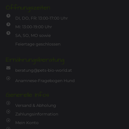
Öffnungszeiten
DI, DO, FR: 13:00-17:00 Uhr
MI: 13:00-19:00 Uhr
SA, SO, MO sowie
Feiertage geschlossen
Ernährungsberatung
beratung@pets-bio-world.at
Anamnese-Fragebogen Hund
Generelle Infos
Versand & Abholung
Zahlungsinformation
Mein Konto