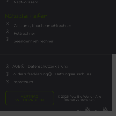
Napf-Wissen!
Nützliche Helfer
Calcium-, Knochenmehlrechner
Fettrechner
Seealgenmehlrechner
AGB
Datenschutzerklärung
Widerrufserklärung
Haftungsausschluss
Impressum
VERTRAG
© 2026 Pets Bio World - Alle
WIEDERRUFEN
Rechte vorbehalten.