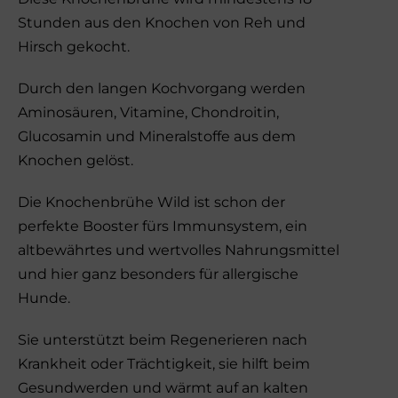
Stunden aus den Knochen von Reh und
Hirsch gekocht.
Durch den langen Kochvorgang werden
Aminosäuren, Vitamine, Chondroitin,
Glucosamin und Mineralstoffe aus dem
Knochen gelöst.
Die Knochenbrühe Wild ist schon der
perfekte Booster fürs Immunsystem, ein
altbewährtes und wertvolles Nahrungsmittel
und hier ganz besonders für allergische
Hunde.
Sie unterstützt beim Regenerieren nach
Krankheit oder Trächtigkeit, sie hilft beim
Gesundwerden und wärmt auf an kalten