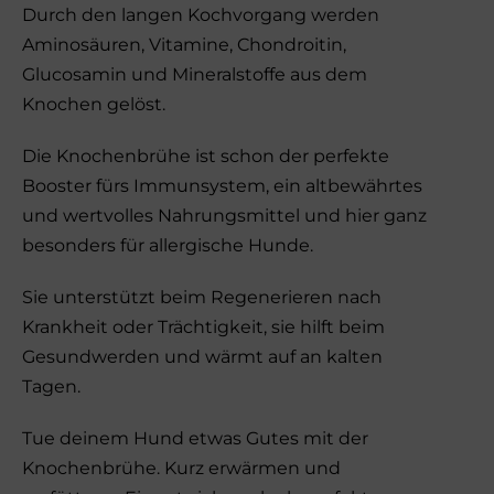
Durch den langen Kochvorgang werden
Aminosäuren, Vitamine, Chondroitin,
Glucosamin und Mineralstoffe aus dem
Knochen gelöst.
Die Knochenbrühe ist schon der perfekte
Booster fürs Immunsystem, ein altbewährtes
und wertvolles Nahrungsmittel und hier ganz
besonders für allergische Hunde.
Sie unterstützt beim Regenerieren nach
Krankheit oder Trächtigkeit, sie hilft beim
Gesundwerden und wärmt auf an kalten
Tagen.
Tue deinem Hund etwas Gutes mit der
Knochenbrühe. Kurz erwärmen und