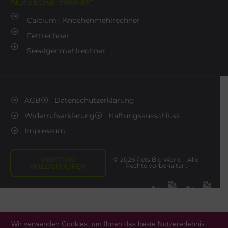
Nützliche Helfer
Calcium-, Knochenmehlrechner
Fettrechner
Seealgenmehlrechner
AGB
Datenschutzerklärung
Widerrufserklärung
Haftungsausschluss
Impressum
VERTRAG
© 2026 Pets Bio World - Alle
WIEDERRUFEN
Rechte vorbehalten.
Wir verwenden Cookies, um Ihnen das beste Nutzererlebnis