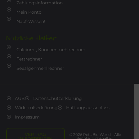
Zahlungsinformation
Mein Konto
Napf-Wissen!
Nützliche Helfer
Calcium-, Knochenmehlrechner
Fettrechner
Seealgenmehlrechner
AGB
Datenschutzerklärung
Widerrufserklärung
Haftungsausschluss
Impressum
VERTRAG
© 2026 Pets Bio World - Alle
WIEDERRUFEN
Rechte vorbehalten.