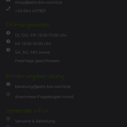
shop@pets-bio-world.at
+43 664 4117821
Öffnungszeiten
DI, DO, FR: 13:00-17:00 Uhr
MI: 13:00-19:00 Uhr
SA, SO, MO sowie
Feiertage geschlossen
Ernährungsberatung
beratung@pets-bio-world.at
Anamnese-Fragebogen Hund
Generelle Infos
Versand & Abholung