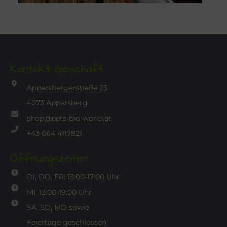
Kontakt Geschäft
Appersbergerstraße 23
4073 Appersberg
shop@pets-bio-world.at
+43 664 4117821
Öffnungszeiten
DI, DO, FR: 13:00-17:00 Uhr
MI: 13:00-19:00 Uhr
SA, SO, MO sowie
Feiertage geschlossen