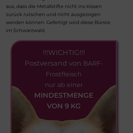
aus, dass die Metallstifte nicht ins Kissen
zurück rutschen und nicht ausgezogen
werden können. Gefertigt wird diese Bürste
im Schwarzwald.
!!!WICHTIG!!!
Postversand von
BARF-
Frostfleisch
nur ab einer
MINDESTMENGE
VON 9 KG