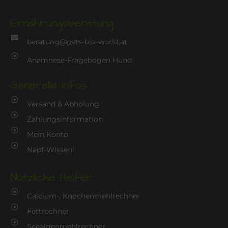
Ernährungsberatung
beratung@pets-bio-world.at
Anamnese-Fragebogen Hund
Generelle Infos
Versand & Abholung
Zahlungsinformation
Mein Konto
Napf-Wissen!
Nützliche Helfer
Calcium-, Knochenmehlrechner
Fettrechner
Seealgenmehlrechner