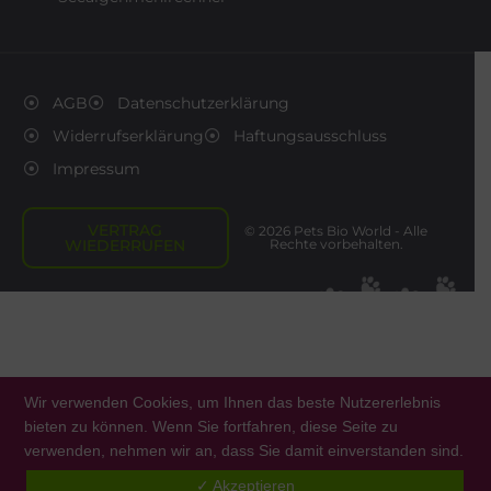
AGB
Datenschutzerklärung
Widerrufserklärung
Haftungsausschluss
Impressum
VERTRAG
© 2026 Pets Bio World - Alle
WIEDERRUFEN
Rechte vorbehalten.
Wir verwenden Cookies, um Ihnen das beste Nutzererlebnis
bieten zu können. Wenn Sie fortfahren, diese Seite zu
verwenden, nehmen wir an, dass Sie damit einverstanden sind.
0
✓ Akzeptieren