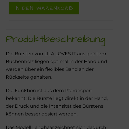
IN DEN WARENKORB
Produktbeschreibung
Die Bürsten von LILA LOVES IT aus geöltem
Buchenholz liegen optimal in der Hand und
werden über ein flexibles Band an der
Rückseite gehalten.
Die Funktion ist aus dem Pferdesport
bekannt: Die Bürste liegt direkt in der Hand,
der Druck und die Intensität des Bürstens
können besser dosiert werden.
Das Modell Langhaar zeichnet sich dadurch