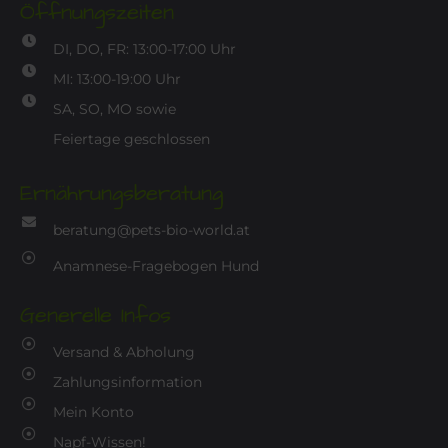
Öffnungszeiten
DI, DO, FR: 13:00-17:00 Uhr
MI: 13:00-19:00 Uhr
SA, SO, MO sowie
Feiertage geschlossen
Ernährungsberatung
beratung@pets-bio-world.at
Anamnese-Fragebogen Hund
Generelle Infos
Versand & Abholung
Zahlungsinformation
Mein Konto
Napf-Wissen!