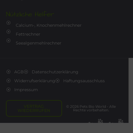
Nützliche Helfer
Calcium-, Knochenmehlrechner
Fettrechner
Seealgenmehlrechner
AGB
Datenschutzerklärung
Widerrufserklärung
Haftungsausschluss
Impressum
VERTRAG
© 2026 Pets Bio World - Alle
WIEDERRUFEN
Rechte vorbehalten.