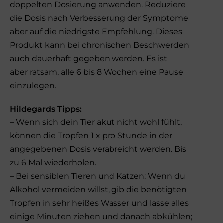
doppelten Dosierung anwenden. Reduziere
die Dosis nach Verbesserung der Symptome
aber auf die niedrigste Empfehlung. Dieses
Produkt kann bei chronischen Beschwerden
auch dauerhaft gegeben werden. Es ist
aber ratsam, alle 6 bis 8 Wochen eine Pause
einzulegen.
Hildegards Tipps:
– Wenn sich dein Tier akut nicht wohl fühlt,
können die Tropfen 1 x pro Stunde in der
angegebenen Dosis verabreicht werden. Bis
zu 6 Mal wiederholen.
– Bei sensiblen Tieren und Katzen: Wenn du
Alkohol vermeiden willst, gib die benötigten
Tropfen in sehr heißes Wasser und lasse alles
einige Minuten ziehen und danach abkühlen;