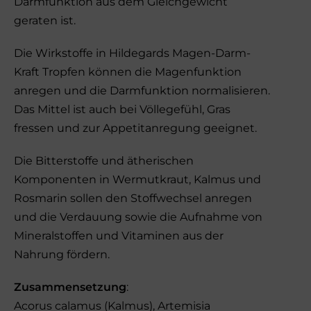
Darmfunktion aus dem Gleichgewicht
geraten ist.
Die Wirkstoffe in Hildegards Magen-Darm-
Kraft Tropfen können die Magenfunktion
anregen und die Darmfunktion normalisieren.
Das Mittel ist auch bei Völlegefühl, Gras
fressen und zur Appetitanregung geeignet.
Die Bitterstoffe und ätherischen
Komponenten in Wermutkraut, Kalmus und
Rosmarin sollen den Stoffwechsel anregen
und die Verdauung sowie die Aufnahme von
Mineralstoffen und Vitaminen aus der
Nahrung fördern.
Zusammensetzung
:
Acorus calamus (Kalmus), Artemisia