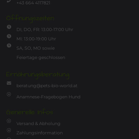
+43 664 4117821
Öffnungszeiten
DI, DO, FR: 13:00-17:00 Uhr
MI: 13:00-19:00 Uhr
SA, SO, MO sowie
Feiertage geschlossen
Ernährungsberatung
beratung@pets-bio-world.at
Anamnese-Fragebogen Hund
Generelle Infos
Versand & Abholung
Zahlungsinformation