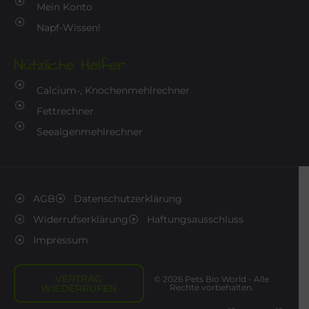
Mein Konto
Napf-Wissen!
Nützliche Helfer
Calcium-, Knochenmehlrechner
Fettrechner
Seealgenmehlrechner
AGB
Datenschutzerklärung
Widerrufserklärung
Haftungsausschluss
Impressum
VERTRAG
© 2026 Pets Bio World - Alle
WIEDERRUFEN
Rechte vorbehalten.