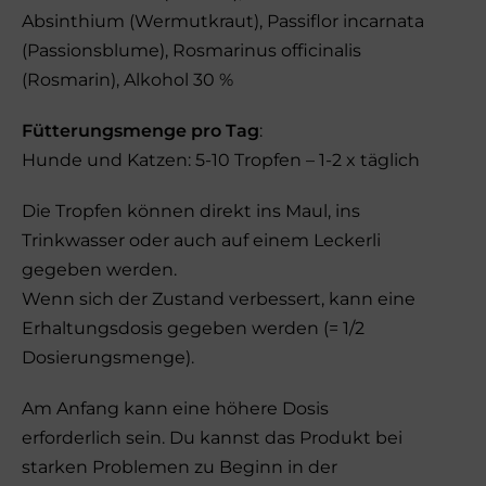
Absinthium (Wermutkraut), Passiflor incarnata
(Passionsblume), Rosmarinus officinalis
(Rosmarin), Alkohol 30 %
Fütterungsmenge pro Tag
:
Hunde und Katzen: 5-10 Tropfen – 1-2 x täglich
Die Tropfen können direkt ins Maul, ins
Trinkwasser oder auch auf einem Leckerli
gegeben werden.
Wenn sich der Zustand verbessert, kann eine
Erhaltungsdosis gegeben werden (= 1/2
Dosierungsmenge).
Am Anfang kann eine höhere Dosis
erforderlich sein. Du kannst das Produkt bei
starken Problemen zu Beginn in der