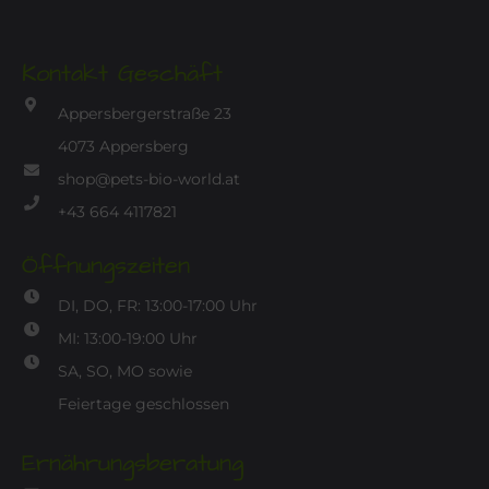
Kontakt Geschäft
Appersbergerstraße 23
4073 Appersberg
shop@pets-bio-world.at
+43 664 4117821
Öffnungszeiten
DI, DO, FR: 13:00-17:00 Uhr
MI: 13:00-19:00 Uhr
SA, SO, MO sowie
Feiertage geschlossen
Ernährungsberatung