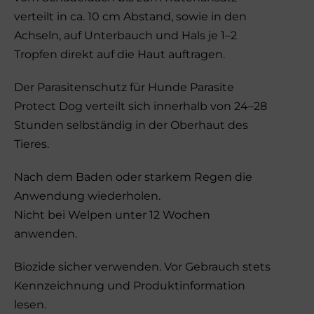
verteilt in ca. 10 cm Abstand, sowie in den
Achseln, auf Unterbauch und Hals je 1–2
Tropfen direkt auf die Haut auftragen.
Der Parasitenschutz für Hunde Parasite
Protect Dog verteilt sich innerhalb von 24–28
Stunden selbständig in der Oberhaut des
Tieres.
Nach dem Baden oder starkem Regen die
Anwendung wiederholen.
Nicht bei Welpen unter 12 Wochen
anwenden.
Biozide sicher verwenden. Vor Gebrauch stets
Kennzeichnung und Produktinformation
lesen.