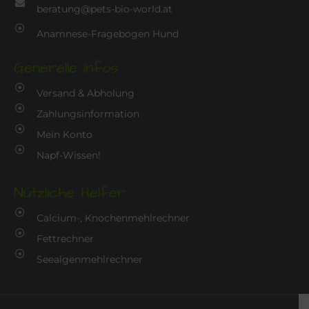
beratung@pets-bio-world.at
Anamnese-Fragebogen Hund
Generelle Infos
Versand & Abholung
Zahlungsinformation
Mein Konto
Napf-Wissen!
Nützliche Helfer
Calcium-, Knochenmehlrechner
Fettrechner
Seealgenmehlrechner