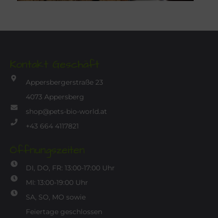
Kontakt Geschäft
Appersbergerstraße 23
4073 Appersberg
shop@pets-bio-world.at
+43 664 4117821
Öffnungszeiten
DI, DO, FR: 13:00-17:00 Uhr
MI: 13:00-19:00 Uhr
SA, SO, MO sowie
Feiertage geschlossen