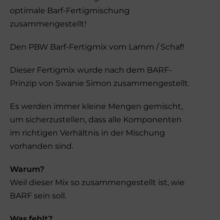
optimale Barf-Fertigmischung
zusammengestellt!
Den PBW Barf-Fertigmix vom Lamm / Schaf!
Dieser Fertigmix wurde nach dem BARF-
Prinzip von Swanie Simon zusammengestellt.
Es werden immer kleine Mengen gemischt,
um sicherzustellen, dass alle Komponenten
im richtigen Verhältnis in der Mischung
vorhanden sind.
Warum?
Weil dieser Mix so zusammengestellt ist, wie
BARF sein soll.
Was fehlt?