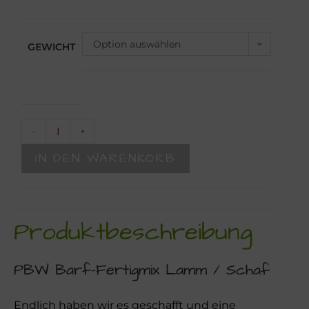
Option auswählen
GEWICHT
-
+
IN DEN WARENKORB
Produktbeschreibung
PBW Barf-Fertigmix Lamm / Schaf
Endlich haben wir es geschafft und eine