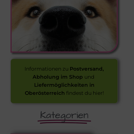
Informationen zu
Postversand,
Abholung im Shop
und
Liefermöglichkeiten in
Oberösterreich
findest du hier!
Kategorien