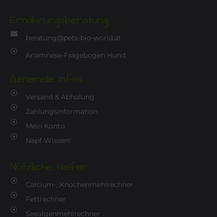
Ernährungsberatung
beratung@pets-bio-world.at
Anamnese-Fragebogen Hund
Generelle Infos
Versand & Abholung
Zahlungsinformation
Mein Konto
Napf-Wissen!
Nützliche Helfer
Calcium-, Knochenmehlrechner
Fettrechner
Seealgenmehlrechner