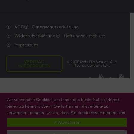
AGB
Datenschutzerklärung
Widerrufserklärung
Haftungsausschluss
Impressum
VERTRAG
© 2026 Pets Bio World - Alle
WIEDERRUFEN
Rechte vorbehalten.
Wir verwenden Cookies, um Ihnen das beste Nutzererlebnis
bieten zu können. Wenn Sie fortfahren, diese Seite zu
verwenden, nehmen wir an, dass Sie damit einverstanden sind.
0
✓ Akzeptieren