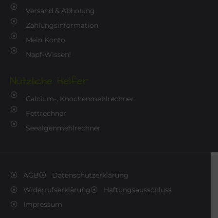
Versand & Abholung
Zahlungsinformation
Mein Konto
Napf-Wissen!
Nützliche Helfer
Calcium-, Knochenmehlrechner
Fettrechner
Seealgenmehlrechner
AGB
Datenschutzerklärung
Widerrufserklärung
Haftungsausschluss
Impressum