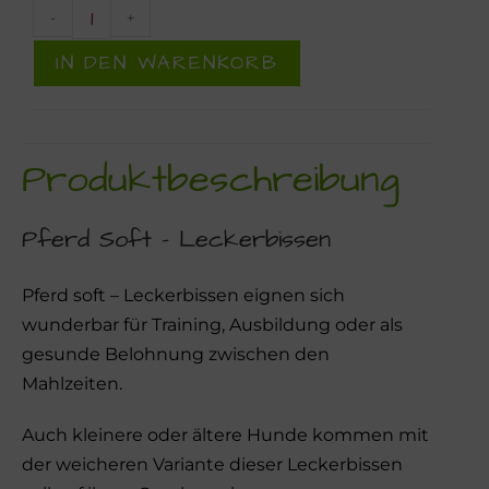
-
+
IN DEN WARENKORB
Produktbeschreibung
Pferd Soft – Leckerbissen
Pferd soft – Leckerbissen eignen sich
wunderbar für Training, Ausbildung oder als
gesunde Belohnung zwischen den
Mahlzeiten.
Auch kleinere oder ältere Hunde kommen mit
der weicheren Variante dieser Leckerbissen