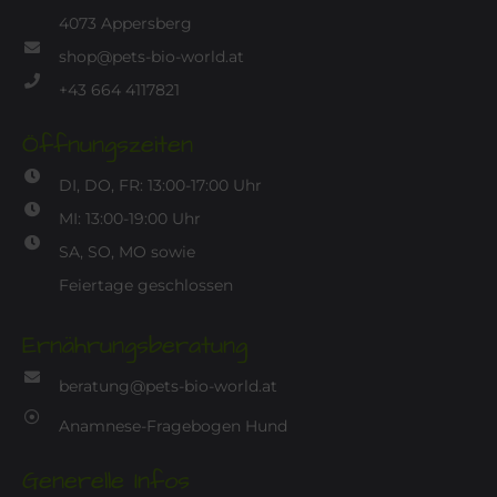
4073 Appersberg
shop@pets-bio-world.at
+43 664 4117821
Öffnungszeiten
DI, DO, FR: 13:00-17:00 Uhr
MI: 13:00-19:00 Uhr
SA, SO, MO sowie
Feiertage geschlossen
Ernährungsberatung
beratung@pets-bio-world.at
Anamnese-Fragebogen Hund
Generelle Infos