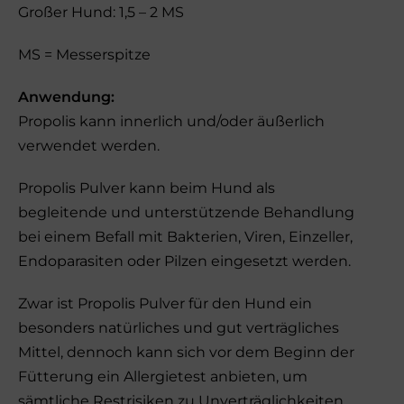
Großer Hund: 1,5 – 2 MS
MS = Messerspitze
Anwendung:
Propolis kann innerlich und/oder äußerlich
verwendet werden.
Propolis Pulver kann beim Hund als
begleitende und unterstützende Behandlung
bei einem Befall mit Bakterien, Viren, Einzeller,
Endoparasiten oder Pilzen eingesetzt werden.
Zwar ist Propolis Pulver für den Hund ein
besonders natürliches und gut verträgliches
Mittel, dennoch kann sich vor dem Beginn der
Fütterung ein Allergietest anbieten, um
sämtliche Restrisiken zu Unverträglichkeiten