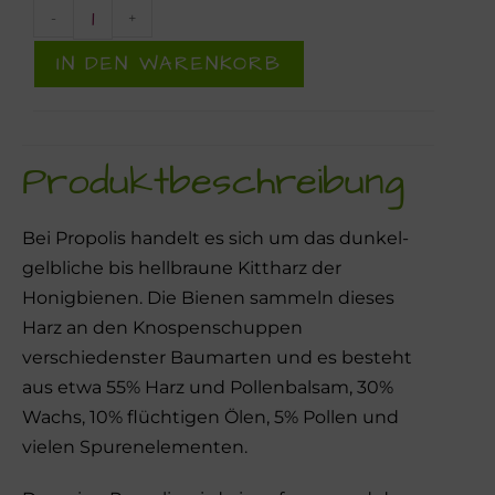
-
+
IN DEN WARENKORB
Produktbeschreibung
Bei Propolis handelt es sich um das dunkel-
gelbliche bis hellbraune Kittharz der
Honigbienen. Die Bienen sammeln dieses
Harz an den Knospenschuppen
verschiedenster Baumarten und es besteht
aus etwa 55% Harz und Pollenbalsam, 30%
Wachs, 10% flüchtigen Ölen, 5% Pollen und
vielen Spurenelementen.