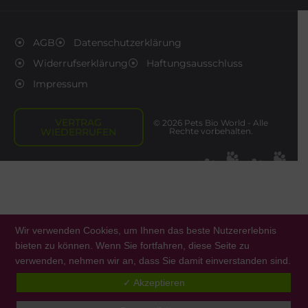
AGB
Datenschutzerklärung
Widerrufserklärung
Haftungsausschluss
Impressum
VERTRAG
© 2026 Pets Bio World - Alle
WIEDERRUFEN
Rechte vorbehalten.
Wir verwenden Cookies, um Ihnen das beste Nutzererlebnis
bieten zu können. Wenn Sie fortfahren, diese Seite zu
verwenden, nehmen wir an, dass Sie damit einverstanden sind.
0
✓ Akzeptieren