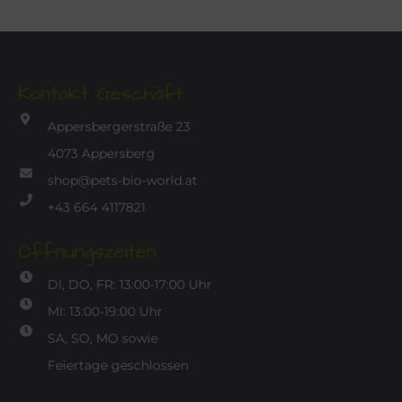
Kontakt Geschäft
Appersbergerstraße 23
4073 Appersberg
shop@pets-bio-world.at
+43 664 4117821
Öffnungszeiten
DI, DO, FR: 13:00-17:00 Uhr
MI: 13:00-19:00 Uhr
SA, SO, MO sowie
Feiertage geschlossen