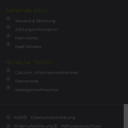
Generelle Infos
Versand & Abholung
Zahlungsinformation
Mein Konto
Napf-Wissen!
Nützliche Helfer
Calcium-, Knochenmehlrechner
Fettrechner
Seealgenmehlrechner
AGB
Datenschutzerklärung
Widerrufserklärung
Haftungsausschluss