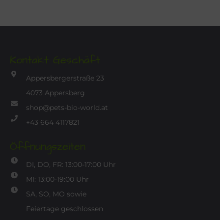
Kontakt Geschäft
Appersbergerstraße 23
4073 Appersberg
shop@pets-bio-world.at
+43 664 4117821
Öffnungszeiten
DI, DO, FR: 13:00-17:00 Uhr
MI: 13:00-19:00 Uhr
SA, SO, MO sowie
Feiertage geschlossen