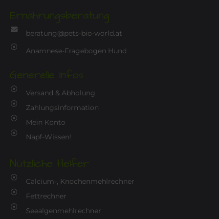
Ernährungsberatung
beratung@pets-bio-world.at
Anamnese-Fragebogen Hund
Generelle Infos
Versand & Abholung
Zahlungsinformation
Mein Konto
Napf-Wissen!
Nützliche Helfer
Calcium-, Knochenmehlrechner
Fettrechner
Seealgenmehlrechner