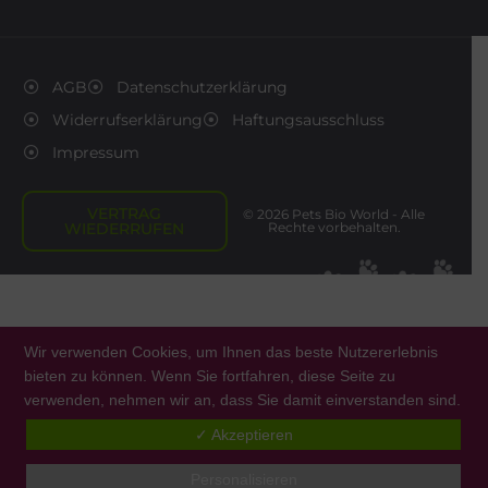
AGB
Datenschutzerklärung
Widerrufserklärung
Haftungsausschluss
Impressum
VERTRAG
© 2026 Pets Bio World - Alle
WIEDERRUFEN
Rechte vorbehalten.
Wir verwenden Cookies, um Ihnen das beste Nutzererlebnis
bieten zu können. Wenn Sie fortfahren, diese Seite zu
verwenden, nehmen wir an, dass Sie damit einverstanden sind.
0
✓ Akzeptieren
Personalisieren