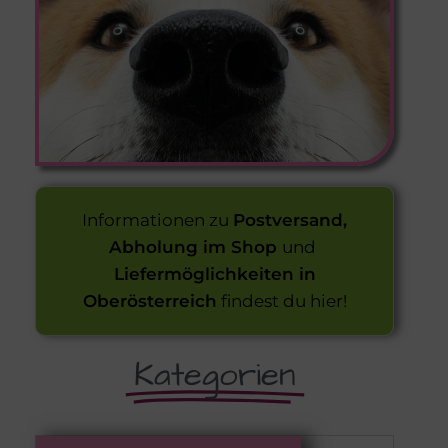
Informationen zu
Postversand,
Abholung im Shop
und
Liefermöglichkeiten in
Oberösterreich
findest du hier!
Kategorien