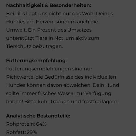
Nachhaltigkeit & Besonderheiten:
Bei Lill’s liegt uns nicht nur das Wohl Deines
Hundes am Herzen, sondern auch die
Umwelt. Ein Prozent des Umsatzes
unterstützt Tiere in Not, um aktiv zum
Tierschutz beizutragen.
Fütterungsempfehlung:
Fütterungsempfehlungen sind nur
Richtwerte, die Bedürfnisse des individuellen
Hundes können davon abweichen. Dein Hund
sollte immer frisches Wasser zur Verfügung
haben! Bitte kühl, trocken und frostfrei lagern.
Analytische Bestandteile:
Rohprotein: 64%
Rohfett: 29%