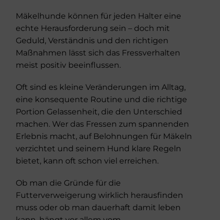
Mäkelhunde können für jeden Halter eine
echte Herausforderung sein – doch mit
Geduld, Verständnis und den richtigen
Maßnahmen lässt sich das Fressverhalten
meist positiv beeinflussen.
Oft sind es kleine Veränderungen im Alltag,
eine konsequente Routine und die richtige
Portion Gelassenheit, die den Unterschied
machen. Wer das Fressen zum spannenden
Erlebnis macht, auf Belohnungen für Mäkeln
verzichtet und seinem Hund klare Regeln
bietet, kann oft schon viel erreichen.
Ob man die Gründe für die
Futterverweigerung wirklich herausfinden
muss oder ob man dauerhaft damit leben
kann, hängt vor allem vom