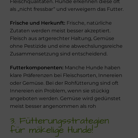
Fleischqualitäten. Hunde erkennen diese oft
als „nicht fressbar“ und verweigern das Futter.
Frische und Herkunft:
Frische, natürliche
Zutaten werden meist besser akzeptiert.
Fleisch aus artgerechter Haltung, Gemüse
ohne Pestizide und eine abwechslungsreiche
Zusammensetzung sind entscheidend.
Futterkomponenten:
Manche Hunde haben
klare Präferenzen bei Fleischsorten, Innereien
oder Gemüse. Bei der Rohfütterung sind oft
Innereien ein Problem, wenn sie stückig
angeboten werden. Gemüse wird gedünstet
meist besser angenommen als roh
3. Fütterungsstrategien
für mäkelige Hunde!