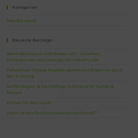
Kategorien
Pets Bio World
Neueste Beiträge
Wenn dein Hund nicht fressen will – Ursachen,
Hintergründe und Lösungen für Mäkelhunde
Fellwechsel-Fitness: Begleite deinen Hund optimal durch
den Frühling!
Sanfte Magen- & Darmpflege: Schonkost für Hunde &
Katzen!
Kochen für den Hund!
Wann ist eine Ernährungsberatung sinnvoll?