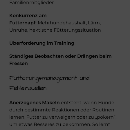
Familienmitglieder
Konkurrenz am
Futternapf:
Mehrhundehaushalt, Lärm,
Unruhe, hektische Fütterungssituation
Überforderung im Training
Ständiges Beobachten oder Drängen beim
Fressen
Fütterungsmanagement und
Fehlerquellen:
Anerzogenes Mäkeln
entsteht, wenn Hunde
durch bestimmte Reaktionen oder Routinen
lernen, Futter zu verweigern oder zu „pokern“,
um etwas Besseres zu bekommen. So lernt