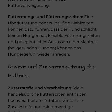
Futterverweigerung.
Futtermenge und Fütterungszeiten:
Eine
Überfütterung oder zu häufige Mahlzeiten
können dazu führen, dass der Hund schlicht
keinen Hunger hat. Flexible Fütterungszeiten
und gelegentliches Auslassen einer Mahlzeit
(bei gesunden Hunden) können das
Hungergefühl wieder anregen.
Qualität und Zusammensetzung des
Futters:
Zusatzstoffe und Verarbeitung:
Viele
handelsübliche Futtersorten enthalten
hochverarbeitete Zutaten, künstliche
Zusatzstoffe und minderwertige