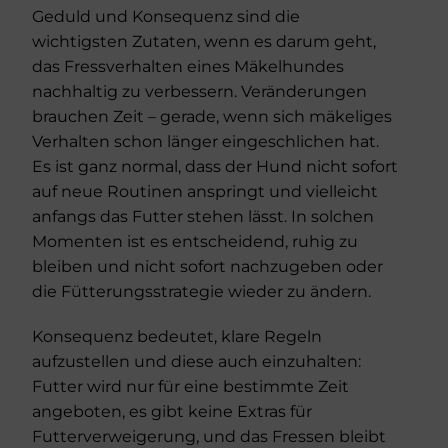
Geduld und Konsequenz sind die
wichtigsten Zutaten, wenn es darum geht,
das Fressverhalten eines Mäkelhundes
nachhaltig zu verbessern. Veränderungen
brauchen Zeit – gerade, wenn sich mäkeliges
Verhalten schon länger eingeschlichen hat.
Es ist ganz normal, dass der Hund nicht sofort
auf neue Routinen anspringt und vielleicht
anfangs das Futter stehen lässt. In solchen
Momenten ist es entscheidend, ruhig zu
bleiben und nicht sofort nachzugeben oder
die Fütterungsstrategie wieder zu ändern.
Konsequenz bedeutet, klare Regeln
aufzustellen und diese auch einzuhalten:
Futter wird nur für eine bestimmte Zeit
angeboten, es gibt keine Extras für
Futterverweigerung, und das Fressen bleibt