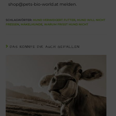
shop@pets-bio-world.at melden.
SCHLAGWÖRTER
:
HUND VERWEIGERT FUTTER
,
HUND WILL NICHT
FRESSEN
,
MÄKELHUNDE
,
WARUM FRISST HUND NICHT
DAS KÖNNTE DIR AUCH GEFALLEN