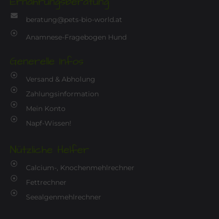
Ernährungsberatung
beratung@pets-bio-world.at
Anamnese-Fragebogen Hund
Generelle Infos
Versand & Abholung
Zahlungsinformation
Mein Konto
Napf-Wissen!
Nützliche Helfer
Calcium-, Knochenmehlrechner
Fettrechner
Seealgenmehlrechner