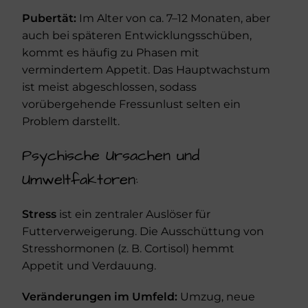
Pubertät:
Im Alter von ca. 7–12 Monaten, aber
auch bei späteren Entwicklungsschüben,
kommt es häufig zu Phasen mit
vermindertem Appetit. Das Hauptwachstum
ist meist abgeschlossen, sodass
vorübergehende Fressunlust selten ein
Problem darstellt.
Psychische Ursachen und
Umweltfaktoren:
Stress
ist ein zentraler Auslöser für
Futterverweigerung. Die Ausschüttung von
Stresshormonen (z. B. Cortisol) hemmt
Appetit und Verdauung.
Veränderungen im Umfeld:
Umzug, neue