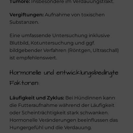
Tumore:
Insbesondere im Verdauungstrakt.
Vergiftungen:
Aufnahme von toxischen
Substanzen.
Eine umfassende Untersuchung inklusive
Blutbild, Kotuntersuchung und ggf.
bildgebender Verfahren (Röntgen, Ultraschall)
ist empfehlenswert.
Hormonelle und entwicklungsbedingte
Faktoren:
Läufigkeit und Zyklus:
Bei Hündinnen kann
die Futteraufnahme während der Läufigkeit
oder Scheinträchtigkeit stark schwanken.
Hormonelle Veränderungen beeinflussen das
Hungergefühl und die Verdauung.