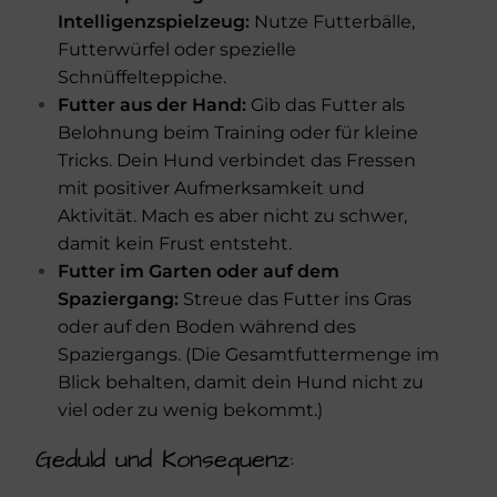
Intelligenzspielzeug:
Nutze Futterbälle,
Futterwürfel oder spezielle
Schnüffelteppiche.
Futter aus der Hand:
Gib das Futter als
Belohnung beim Training oder für kleine
Tricks. Dein Hund verbindet das Fressen
mit positiver Aufmerksamkeit und
Aktivität. Mach es aber nicht zu schwer,
damit kein Frust entsteht.
Futter im Garten oder auf dem
Spaziergang:
Streue das Futter ins Gras
oder auf den Boden während des
Spaziergangs. (Die Gesamtfuttermenge im
Blick behalten, damit dein Hund nicht zu
viel oder zu wenig bekommt.)
Geduld und Konsequenz: