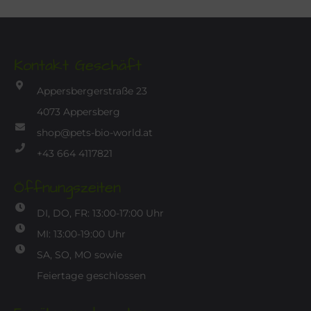
Kontakt Geschäft
Appersbergerstraße 23
4073 Appersberg
shop@pets-bio-world.at
+43 664 4117821
Öffnungszeiten
DI, DO, FR: 13:00-17:00 Uhr
MI: 13:00-19:00 Uhr
SA, SO, MO sowie
Feiertage geschlossen