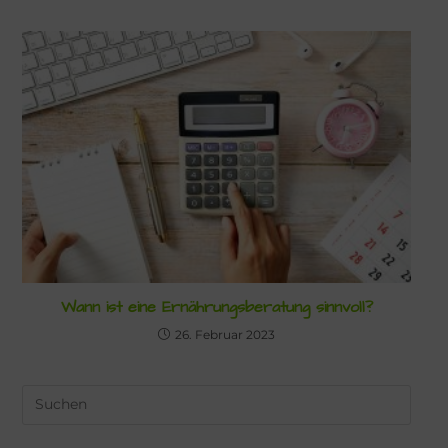
Wann ist eine Ernährungsberatung sinnvoll?
26. Februar 2023