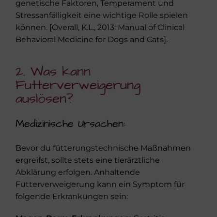
genetische Faktoren, Temperament und
Stressanfälligkeit eine wichtige Rolle spielen
können. [Overall, K.L., 2013: Manual of Clinical
Behavioral Medicine for Dogs and Cats].
2. Was kann
Futterverweigerung
auslösen?
Medizinische Ursachen:
Bevor du fütterungstechnische Maßnahmen
ergreifst, sollte stets eine tierärztliche
Abklärung erfolgen. Anhaltende
Futterverweigerung kann ein Symptom für
folgende Erkrankungen sein: