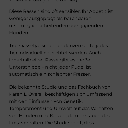
Diese Rassen sind oft sensibler. Ihr Appetit ist
weniger ausgeprägt als bei anderen,
ursprünglich arbeitenden oder jagenden
Hunden.
Trotz rassetypischer Tendenzen sollte jedes
Tier individuell betrachtet werden. Auch
innerhalb einer Rasse gibt es große
Unterschiede – nicht jeder Pudel ist
automatisch ein schlechter Fresser.
Die bekannte Studie und das Fachbuch von
Karen L. Overall beschäftigen sich umfassend
mit den Einflüssen von Genetik,
Temperament und Umwelt auf das Verhalten
von Hunden und Katzen, darunter auch das
Fressverhalten. Die Studie zeigt, dass