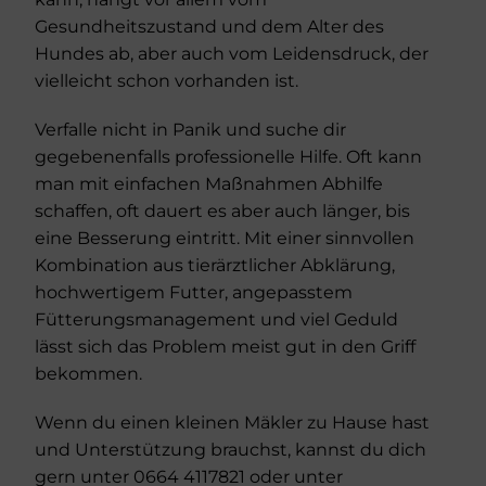
Gesundheitszustand und dem Alter des
Hundes ab, aber auch vom Leidensdruck, der
vielleicht schon vorhanden ist.
Verfalle nicht in Panik und suche dir
gegebenenfalls professionelle Hilfe. Oft kann
man mit einfachen Maßnahmen Abhilfe
schaffen, oft dauert es aber auch länger, bis
eine Besserung eintritt. Mit einer sinnvollen
Kombination aus tierärztlicher Abklärung,
hochwertigem Futter, angepasstem
Fütterungsmanagement und viel Geduld
lässt sich das Problem meist gut in den Griff
bekommen.
Wenn du einen kleinen Mäkler zu Hause hast
und Unterstützung brauchst, kannst du dich
gern unter 0664 4117821 oder unter