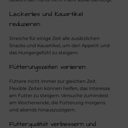
Leckerlies und Kauartikel
reduzieren:
Streiche für einige Zeit alle zusätzlichen
Snacks und Kauartikel, um den Appetit und
das Hungergefühl zu steigern.
Fütterungszeiten variieren:
Füttere nicht immer zur gleichen Zeit.
Flexible Zeiten können helfen, das Interesse
am Futter zu steigern. Versuche zumindest
am Wochenende, die Fütterung morgens
und abends hinauszuzögern.
Futterqualität verbessern und