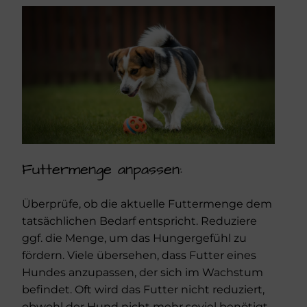
Futtermenge anpassen:
Überprüfe, ob die aktuelle Futtermenge dem
tatsächlichen Bedarf entspricht. Reduziere
ggf. die Menge, um das Hungergefühl zu
fördern. Viele übersehen, dass Futter eines
Hundes anzupassen, der sich im Wachstum
befindet. Oft wird das Futter nicht reduziert,
obwohl der Hund nicht mehr soviel benötigt.