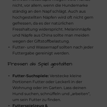
nicht, vor allem, wenn die Hundemarke
ständig an den Napf schlägt. Auch aus
hochgestellten Näpfen wird oft nicht gern
gefressen, da es der natürlichen
Fresshaltung widerspricht. Melaninnäpfe
und Näpfe aus China sollte man meiden
wegen der Giftstoffbelastung.
Futter- und Wassernapf sollten nach jeder
Futtergabe gereinigt werden.
Fressen als Spiel gestalten:
Futter-Suchspiele:
Verstecke kleine
Portionen Futter oder Leckerli in der
Wohnung oder im Garten.
Lass deinen
Hund suchen, schnüffeln und „arbeiten“,
um sein Futter zu finden.
Futterspielzeug &