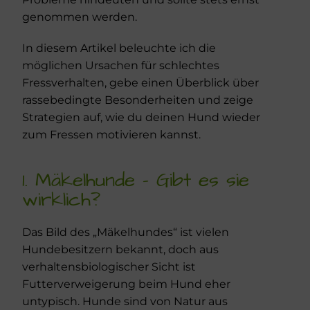
genommen werden.
In diesem Artikel beleuchte ich die
möglichen Ursachen für schlechtes
Fressverhalten, gebe einen Überblick über
rassebedingte Besonderheiten und zeige
Strategien auf, wie du deinen Hund wieder
zum Fressen motivieren kannst.
1. Mäkelhunde - Gibt es sie
wirklich?
Das Bild des „Mäkelhundes“ ist vielen
Hundebesitzern bekannt, doch aus
verhaltensbiologischer Sicht ist
Futterverweigerung beim Hund eher
untypisch. Hunde sind von Natur aus