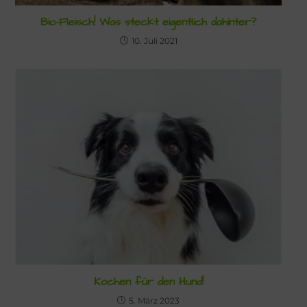
Bio-Fleisch! Was steckt eigentlich dahinter?
10. Juli 2021
Kochen für den Hund!
5. März 2023