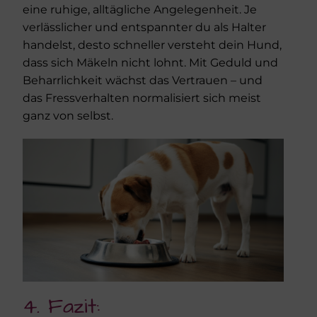
eine ruhige, alltägliche Angelegenheit. Je
verlässlicher und entspannter du als Halter
handelst, desto schneller versteht dein Hund,
dass sich Mäkeln nicht lohnt. Mit Geduld und
Beharrlichkeit wächst das Vertrauen – und
das Fressverhalten normalisiert sich meist
ganz von selbst.
4. Fazit: