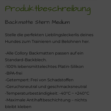
Produktbeschreibung
Backmatte Stern Medium
Stelle die perfekten Lieblingsleckerlis deines
Hundes zum Trainieren und Belohnen her.
-Alle Collory Backmatten passen auf ein
Standard-Backblech.
-100% lebensmittelechtes Platin-Silikon
-BPA-frei
-Getempert: Frei von Schadstoffen
-Geruchsneutral und geschmacksneutral
-Temperaturbeständigkeit: -40°C ~ +240°C
-Maximale Antihaftbeschichtung – nichts
bleibt kleben