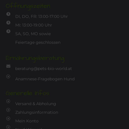
Öffnungszeiten
DI, DO, FR: 13:00-17:00 Uhr
MI: 13:00-19:00 Uhr
SA, SO, MO sowie
Feiertage geschlossen
Ernährungsberatung
beratung@pets-bio-world.at
Anamnese-Fragebogen Hund
Generelle Infos
Versand & Abholung
Zahlungsinformation
Mein Konto