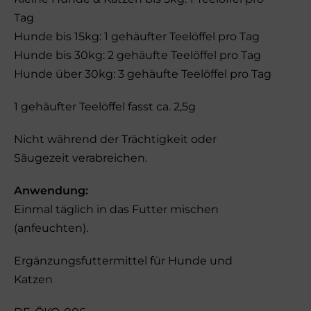
Tag
Hunde bis 15kg: 1 gehäufter Teelöffel pro Tag
Hunde bis 30kg: 2 gehäufte Teelöffel pro Tag
Hunde über 30kg: 3 gehäufte Teelöffel pro Tag
1 gehäufter Teelöffel fasst ca. 2,5g
Nicht während der Trächtigkeit oder
Säugezeit verabreichen.
Anwendung:
Einmal täglich in das Futter mischen
(anfeuchten).
Ergänzungsfuttermittel für Hunde und
Katzen