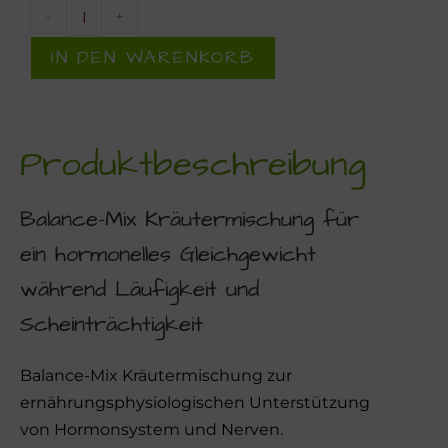
-
+
IN DEN WARENKORB
Produktbeschreibung
Balance-Mix Kräutermischung für
ein hormonelles Gleichgewicht
während Läufigkeit und
Scheinträchtigkeit
Balance-Mix Kräutermischung zur
ernährungsphysiologischen Unterstützung
von Hormonsystem und Nerven.