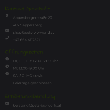
Kontakt Geschäft
Appersbergerstraße 23
4073 Appersberg
shop@pets-bio-world.at
+43 664 4117821
Öffnungszeiten
DI, DO, FR: 13:00-17:00 Uhr
MI: 13:00-19:00 Uhr
SA, SO, MO sowie
Feiertage geschlossen
Ernährungsberatung
beratung@pets-bio-world.at