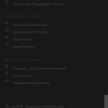
Anamnese-Fragebogen Hund
Generelle Infos
Versand & Abholung
Zahlungsinformation
Mein Konto
Napf-Wissen!
Nützliche Helfer
Calcium-, Knochenmehlrechner
Fettrechner
Seealgenmehlrechner
AGB
Datenschutzerklärung