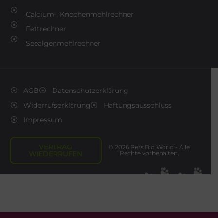
Calcium-, Knochenmehlrechner
Fettrechner
Seealgenmehlrechner
AGB
Datenschutzerklärung
Widerrufserklärung
Haftungsausschluss
Impressum
VERTRAG
© 2026 Pets Bio World - Alle
WIEDERRUFEN
Rechte vorbehalten.