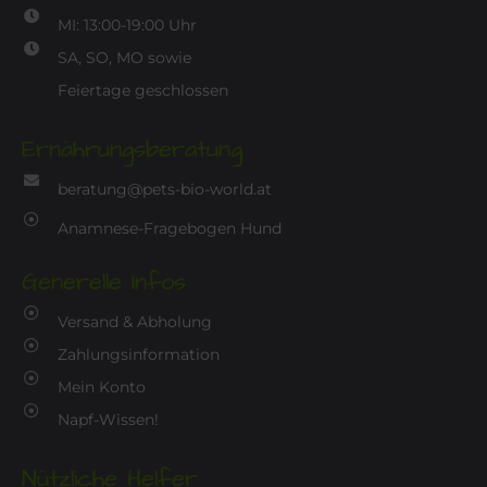
MI: 13:00-19:00 Uhr
SA, SO, MO sowie
Feiertage geschlossen
Ernährungsberatung
beratung@pets-bio-world.at
Anamnese-Fragebogen Hund
Generelle Infos
Versand & Abholung
Zahlungsinformation
Mein Konto
Napf-Wissen!
Nützliche Helfer