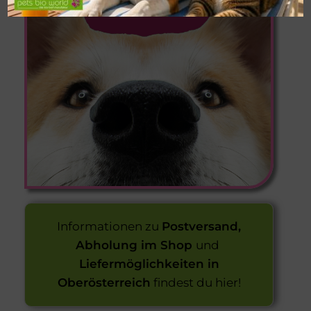
VON 9 KG
Informationen zu
Postversand,
Abholung im Shop
und
Liefermöglichkeiten in
Oberösterreich
findest du hier!