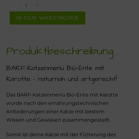
-
+
IN DEN WARENKORB
Produktbeschreibung
BARF-Katzenmenü Bio-Ente mit
Karotte – naturnah und artgerecht!
Das BARF-Katzenmenü Bio-Ente mit Karotte
wurde nach den ernährungstechnischen
Anforderungen einer Katze mit bestem
Wissen und Gewissen zusammengestellt.
Somit ist deine Katze mit der Fütterung des