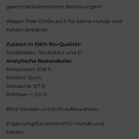
geschmacksintensiven Belohnungen!
Wegen ihrer Größe auch für kleine Hunde und
Katzen geeignet.
Zutaten in 100% Bio-Qualität:
Rinderleber, Rinderblut und Ei
Analytische Bestandteile:
Rohprotein: 57,8 %
Rohfett: 10,4%
Rohasche: 9,7 %
Rohfaser: < 0,5 %
Bitte trocken und kühl aufbewahren.
Ergänzungsfuttermittel für Hunde und
Katzen