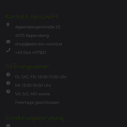
Kontakt Geschäft
Appersbergerstraße 23
4073 Appersberg
shop@pets-bio-world.at
+43 664 4117821
Öffnungszeiten
DI, DO, FR: 13:00-17:00 Uhr
MI: 13:00-19:00 Uhr
SA, SO, MO sowie
Feiertage geschlossen
Ernährungsberatung