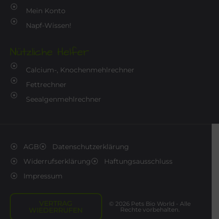
Mein Konto
Napf-Wissen!
Nützliche Helfer
Calcium-, Knochenmehlrechner
Fettrechner
Seealgenmehlrechner
AGB
Datenschutzerklärung
Widerrufserklärung
Haftungsausschluss
Impressum
VERTRAG
© 2026 Pets Bio World - Alle
WIEDERRUFEN
Rechte vorbehalten.