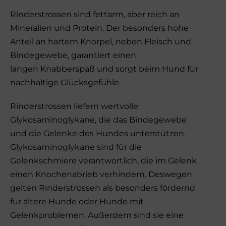
Rinderstrossen sind fettarm, aber reich an
Mineralien und Protein. Der besonders hohe
Anteil an hartem Knorpel, neben Fleisch und
Bindegewebe, garantiert einen
langen Knabberspaß und sorgt beim Hund für
nachhaltige Glücksgefühle.
Rinderstrossen liefern wertvolle
Glykosaminoglykane, die das Bindegewebe
und die Gelenke des Hundes unterstützen.
Glykosaminoglykane sind für die
Gelenkschmiere verantwortlich, die im Gelenk
einen Knochenabrieb verhindern. Deswegen
gelten Rinderstrossen als besonders fördernd
für ältere Hunde oder Hunde mit
Gelenkproblemen. Außerdem sind sie eine