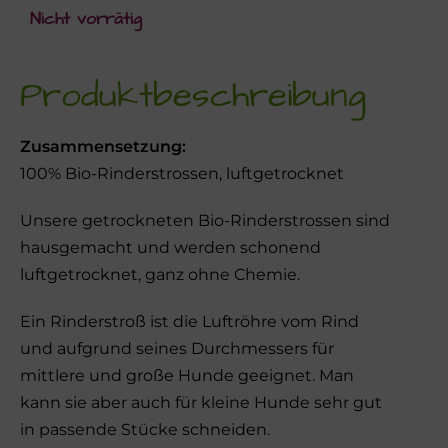
Nicht vorrätig
Produktbeschreibung
Zusammensetzung:
100% Bio-Rinderstrossen, luftgetrocknet
Unsere getrockneten Bio-Rinderstrossen sind
hausgemacht und werden schonend
luftgetrocknet, ganz ohne Chemie.
Ein Rinderstroß ist die Luftröhre vom Rind
und aufgrund seines Durchmessers für
mittlere und große Hunde geeignet. Man
kann sie aber auch für kleine Hunde sehr gut
in passende Stücke schneiden.