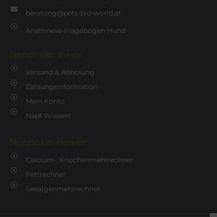
beratung@pets-bio-world.at
Anamnese-Fragebogen Hund
Generelle Infos
Versand & Abholung
Zahlungsinformation
Mein Konto
Napf-Wissen!
Nützliche Helfer
Calcium-, Knochenmehlrechner
Fettrechner
Seealgenmehlrechner