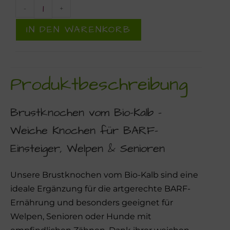
-
+
IN DEN WARENKORB
Produktbeschreibung
Brustknochen vom Bio-Kalb –
Weiche Knochen für BARF-
Einsteiger, Welpen & Senioren
Unsere Brustknochen vom Bio-Kalb sind eine
ideale Ergänzung für die artgerechte BARF-
Ernährung und besonders geeignet für
Welpen, Senioren oder Hunde mit