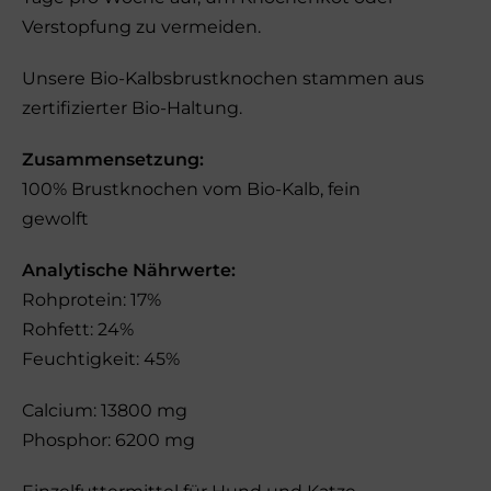
Verstopfung zu vermeiden.
Unsere Bio-Kalbsbrustknochen stammen aus
zertifizierter Bio-Haltung.
Zusammensetzung:
100% Brustknochen vom Bio-Kalb, fein
gewolft
Analytische Nährwerte:
Rohprotein: 17%
Rohfett: 24%
Feuchtigkeit: 45%
Calcium: 13800 mg
Phosphor: 6200 mg