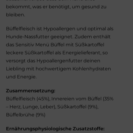
bekommt, was er benötigt, um gesund zu
bleiben.
Büffelfleisch ist Hypoallergen und optimal als
Hunde-Nassfutter geeignet. Zudem enthält
das Sensitiv Menü Büffel mit Süßkartoffel
leckere Süßkartoffel als Energielieferant, so
versorgt das Hypoallergenfutter deinen
Liebling mit hochwertigem Kohlenhydraten
und Energie.
Zusammensetzung:
Büffelfleisch (45%), Innereien vom Büffel (35%
– Herz, Lunge, Leber), Süßkartoffel (9%),
Büffelbrühe (9%)
Ernährungsphysiologische Zusatzstoffe: