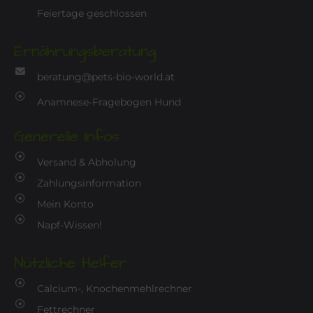
Feiertage geschlossen
Ernährungsberatung
beratung@pets-bio-world.at
Anamnese-Fragebogen Hund
Generelle Infos
Versand & Abholung
Zahlungsinformation
Mein Konto
Napf-Wissen!
Nützliche Helfer
Calcium-, Knochenmehlrechner
Fettrechner