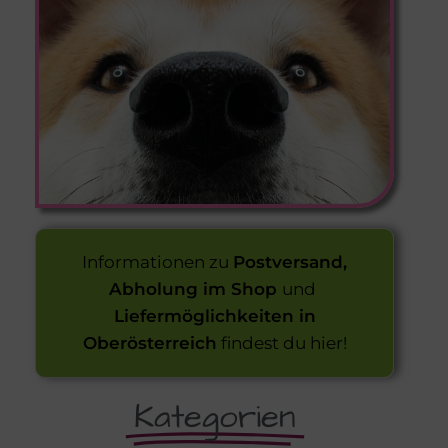
Informationen zu
Postversand,
Abholung im Shop
und
Liefermöglichkeiten in
Oberösterreich
findest du hier!
Kategorien