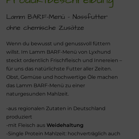
Lamm BARF-Menü – Nassfutter
ohne chemische Zusätze
Wenn du bewusst und genussvoll füttern
willst. Im Lamm BARF-Menü von Lyxhund
steckt ordentlich Frischfleisch und Innereien –
für uns das natürlichste Futter aller Zeiten.
Obst, Gemüse und hochwertige Öle machen
das Lamm BARF-Menü zu einer
naturgesunden Mahlzeit.
-aus regionalen Zutaten in Deutschland
produziert
-mit Fleisch aus
Weidehaltung
-Single Protein Mahlzeit: hochverträglich auch