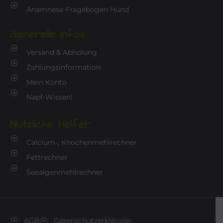
Anamnese-Fragebogen Hund
Generelle Infos
Versand & Abholung
Zahlungsinformation
Mein Konto
Napf-Wissen!
Nützliche Helfer
Calcium-, Knochenmehlrechner
Fettrechner
Seealgenmehlrechner
AGB
Datenschutzerklärung