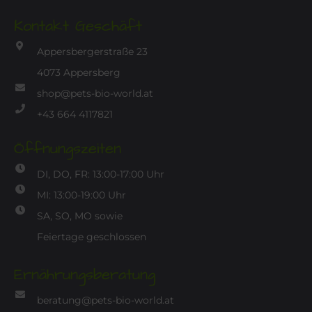
Kontakt Geschäft
Appersbergerstraße 23
4073 Appersberg
shop@pets-bio-world.at
+43 664 4117821
Öffnungszeiten
DI, DO, FR: 13:00-17:00 Uhr
MI: 13:00-19:00 Uhr
SA, SO, MO sowie
Feiertage geschlossen
Ernährungsberatung
beratung@pets-bio-world.at