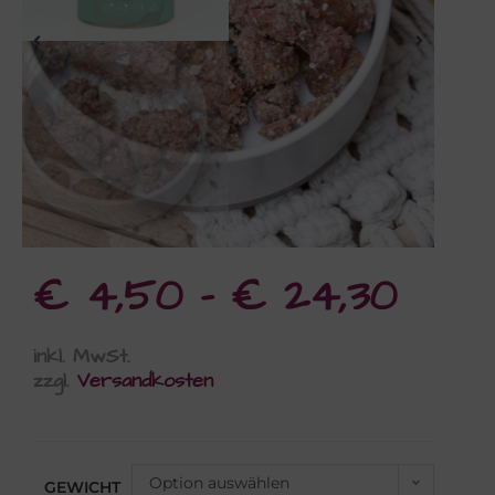
€
4,50
–
€
24,30
inkl. MwSt.
zzgl.
Versandkosten
Option auswählen
GEWICHT