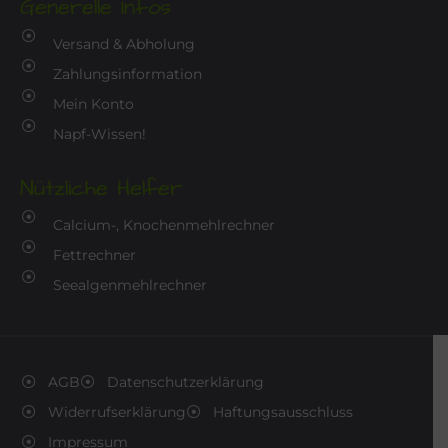
Generelle Infos
Versand & Abholung
Zahlungsinformation
Mein Konto
Napf-Wissen!
Nützliche Helfer
Calcium-, Knochenmehlrechner
Fettrechner
Seealgenmehlrechner
AGB
Datenschutzerklärung
Widerrufserklärung
Haftungsausschluss
Impressum