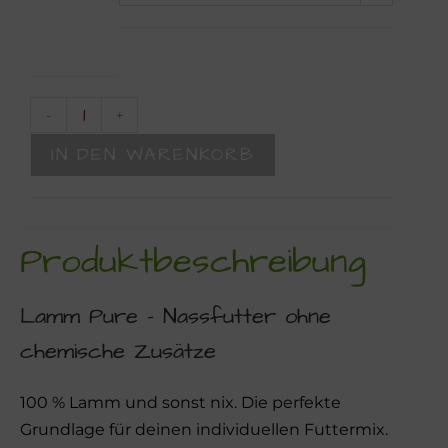
-
+
IN DEN WARENKORB
Produktbeschreibung
Lamm Pure – Nassfutter ohne
chemische Zusätze
100 % Lamm und sonst nix. Die perfekte
Grundlage für deinen individuellen Futtermix.