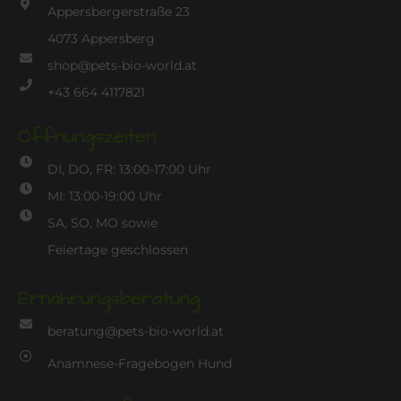
Appersbergerstraße 23
4073 Appersberg
shop@pets-bio-world.at
+43 664 4117821
Öffnungszeiten
DI, DO, FR: 13:00-17:00 Uhr
MI: 13:00-19:00 Uhr
SA, SO, MO sowie
Feiertage geschlossen
Ernährungsberatung
beratung@pets-bio-world.at
Anamnese-Fragebogen Hund