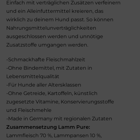
Einfach mit verträglichen Zusätzen verfeinern
und ein Alleinfuttermittel kreieren, das
wirklich zu deinem Hund passt. So können
Nahrungsmittelunverträglichkeiten
ausgeschlossen werden und unnötige
Zusatzstoffe umgangen werden.
-Schmackhafte Fleischmahlzeit
-Ohne Bindemittel, mit Zutaten in
Lebensmittelqualität
-Für Hunde aller Altersklassen
-Ohne Getreide, Kartoffeln, künstlich
zugesetzte Vitamine, Konservierungsstoffe
und Fleischmehle
-Made in Germany mit regionalen Zutaten
Zusammensetzung Lamm Pure:
Lammfleisch 70 %, Lammpansen 10 %,