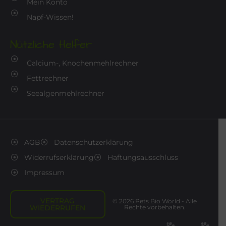
Mein Konto
Napf-Wissen!
Nützliche Helfer
Calcium-, Knochenmehlrechner
Fettrechner
Seealgenmehlrechner
AGB
Datenschutzerklärung
Widerrufserklärung
Haftungsausschluss
Impressum
VERTRAG
© 2026 Pets Bio World - Alle
WIEDERRUFEN
Rechte vorbehalten.