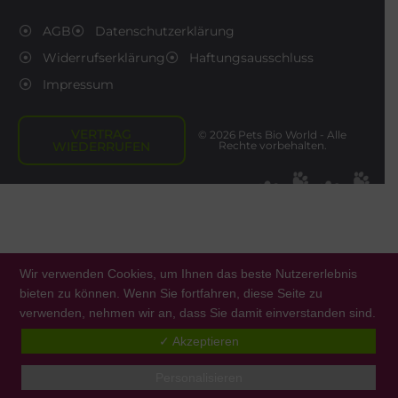
AGB
Datenschutzerklärung
Widerrufserklärung
Haftungsausschluss
Impressum
VERTRAG
© 2026 Pets Bio World - Alle
WIEDERRUFEN
Rechte vorbehalten.
Wir verwenden Cookies, um Ihnen das beste Nutzererlebnis
bieten zu können. Wenn Sie fortfahren, diese Seite zu
verwenden, nehmen wir an, dass Sie damit einverstanden sind.
0
✓ Akzeptieren
Personalisieren