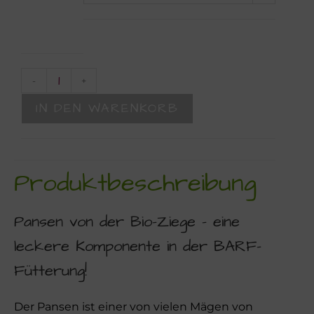
-
+
IN DEN WARENKORB
Produktbeschreibung
Pansen von der Bio-Ziege – eine
leckere Komponente in der BARF-
Fütterung!
Der Pansen ist einer von vielen Mägen von