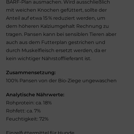
BARF-Plan ausmachen. Wird ausschließlich
mit weichen Knochen gefüttert, sollte der
Anteil auf etwa 15 % reduziert werden, um
dem höheren Kalziumgehalt Rechnung zu
tragen. Pansen kann bei sensiblen Tieren aber
auch aus dem Futterplan gestrichen und
durch Muskelfleisch ersetzt werden, da er
kein wichtiger Nährstofflieferant ist.
Zusammensetzung:
100% Pansen von der Bio-Ziege ungewaschen
Analytische Nährwerte:
Rohprotein: ca. 18%
Rohfett: ca. 7%
Feuchtigkeit: 72%
Einzelfuttermittel für Hunde