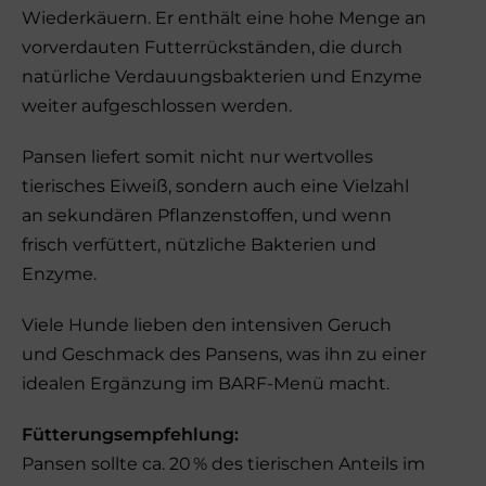
Wiederkäuern. Er enthält eine hohe Menge an
vorverdauten Futterrückständen, die durch
natürliche Verdauungsbakterien und Enzyme
weiter aufgeschlossen werden.
Pansen liefert somit nicht nur wertvolles
tierisches Eiweiß, sondern auch eine Vielzahl
an sekundären Pflanzenstoffen, und wenn
frisch verfüttert, nützliche Bakterien und
Enzyme.
Viele Hunde lieben den intensiven Geruch
und Geschmack des Pansens, was ihn zu einer
idealen Ergänzung im BARF-Menü macht.
Fütterungsempfehlung:
Pansen sollte ca. 20 % des tierischen Anteils im