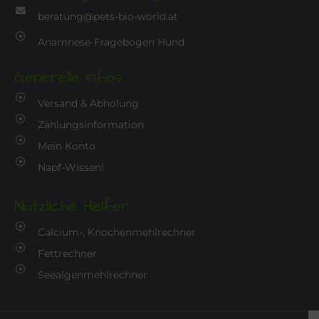
beratung@pets-bio-world.at
Anamnese-Fragebogen Hund
Generelle Infos
Versand & Abholung
Zahlungsinformation
Mein Konto
Napf-Wissen!
Nützliche Helfer
Calcium-, Knochenmehlrechner
Fettrechner
Seealgenmehlrechner