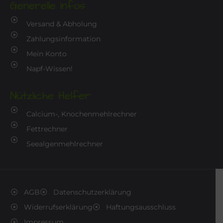
Generelle Infos
Versand & Abholung
Zahlungsinformation
Mein Konto
Napf-Wissen!
Nützliche Helfer
Calcium-, Knochenmehlrechner
Fettrechner
Seealgenmehlrechner
AGB
Datenschutzerklärung
Widerrufserklärung
Haftungsausschluss
Impressum