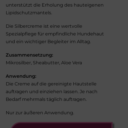
unterstützt die Erholung des hauteigenen
Lipidschutzmantels.
Die Silbercreme ist eine wertvolle
Spezialpflege für empfindliche Hundehaut
und ein wichtiger Begleiter im Alltag.
Zusammensetzung:
Mikrosilber, Sheabutter, Aloe Vera
Anwendung:
Die Creme auf die gereinigte Hautstelle
auftragen und einziehen lassen. Je nach
Bedarf mehrmals täglich auftragen.
Nur zur äußeren Anwendung.