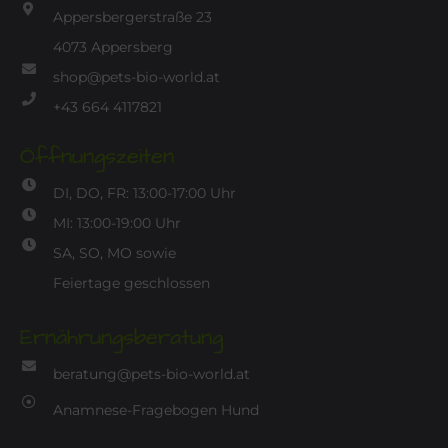
Appersbergerstraße 23
4073 Appersberg
shop@pets-bio-world.at
+43 664 4117821
Öffnungszeiten
DI, DO, FR: 13:00-17:00 Uhr
MI: 13:00-19:00 Uhr
SA, SO, MO sowie
Feiertage geschlossen
Ernährungsberatung
beratung@pets-bio-world.at
Anamnese-Fragebogen Hund