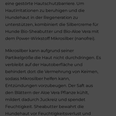
eine gestörte Hautschutzbarriere. Um
Hautirritationen zu beruhigen und die
Hundehaut in der Regeneration zu
unterstützen, kombiniert die Silbercreme für
Hunde Bio-Sheabutter und Bio-Aloe Vera mit
dem Power-Wirkstoff Mikrosilber (nanofrei).
Mikrosilber kann aufgrund seiner
Partikelgröße die Haut nicht durchdringen. Es
verbleibt auf der Hautoberfläche und
behindert dort die Vermehrung von Keimen,
sodass Mikrosilber helfen kann,
Entzündungen vorzubeugen. Der Saft aus
den Blättern der Aloe Vera Pflanze kühlt,
mildert dadurch Juckreiz und spendet
Feuchtigkeit. Sheabutter bewahrt die
Hundehaut vor Feuchtigkeitsverlust und