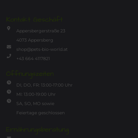
Kontakt Geschäft
Appersbergerstraße 23
4073 Appersberg
shop@pets-bio-world.at
+43 664 4117821
Öffnungszeiten
DI, DO, FR: 13:00-17:00 Uhr
MI: 13:00-19:00 Uhr
SA, SO, MO sowie
Feiertage geschlossen
Ernährungsberatung