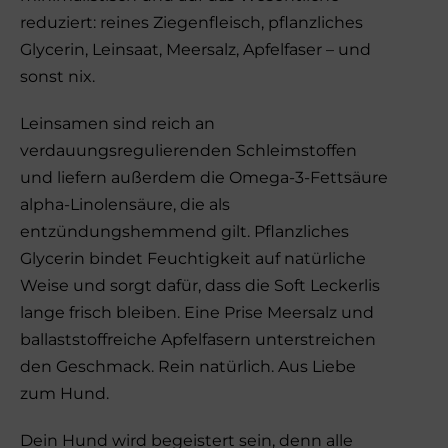
reduziert: reines Ziegenfleisch, pflanzliches
Glycerin, Leinsaat, Meersalz, Apfelfaser – und
sonst nix.
Leinsamen sind reich an
verdauungsregulierenden Schleimstoffen
und liefern außerdem die Omega-3-Fettsäure
alpha-Linolensäure, die als
entzündungshemmend gilt. Pflanzliches
Glycerin bindet Feuchtigkeit auf natürliche
Weise und sorgt dafür, dass die Soft Leckerlis
lange frisch bleiben. Eine Prise Meersalz und
ballaststoffreiche Apfelfasern unterstreichen
den Geschmack. Rein natürlich. Aus Liebe
zum Hund.
Dein Hund wird begeistert sein, denn alle