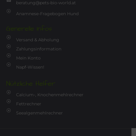
beratung@pets-bio-world.at
Anamnese-Fragebogen Hund
Generelle Infos
Versand & Abholung
Zahlungsinformation
Mein Konto
Napf-Wissen!
Nützliche Helfer
Calcium-, Knochenmehlrechner
Fettrechner
Seealgenmehlrechner