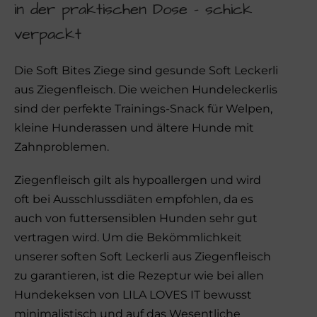
in der praktischen Dose – schick
verpackt
Die Soft Bites Ziege sind gesunde Soft Leckerli
aus Ziegenfleisch. Die weichen Hundeleckerlis
sind der perfekte Trainings-Snack für Welpen,
kleine Hunderassen und ältere Hunde mit
Zahnproblemen.
Ziegenfleisch gilt als hypoallergen und wird
oft bei Ausschlussdiäten empfohlen, da es
auch von futtersensiblen Hunden sehr gut
vertragen wird. Um die Bekömmlichkeit
unserer soften Soft Leckerli aus Ziegenfleisch
zu garantieren, ist die Rezeptur wie bei allen
Hundekeksen von LILA LOVES IT bewusst
minimalistisch und auf das Wesentliche