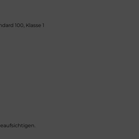
dard 100, Klasse 1
eaufsichtigen.