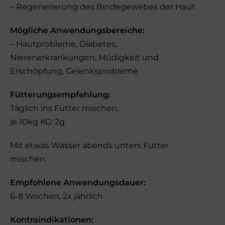
– Regenerierung des Bindegewebes der Haut
Mögliche Anwendungsbereiche:
– Hautprobleme, Diabetes,
Nierenerkrankungen, Müdigkeit und
Erschöpfung, Gelenksprobleme
Fütterungsempfehlung:
Täglich ins Futter mischen.
je 10kg KG: 2g
Mit etwas Wasser abends unters Futter
mischen.
Empfohlene Anwendungsdauer:
6-8 Wochen, 2x jährlich
Kontraindikationen: