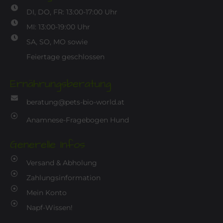
DI, DO, FR: 13:00-17:00 Uhr
MI: 13:00-19:00 Uhr
SA, SO, MO sowie
Feiertage geschlossen
Ernährungsberatung
beratung@pets-bio-world.at
Anamnese-Fragebogen Hund
Generelle Infos
Versand & Abholung
Zahlungsinformation
Mein Konto
Napf-Wissen!