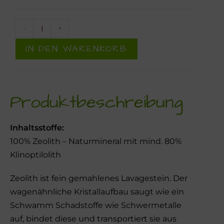
-
+
IN DEN WARENKORB
Produktbeschreibung
Inhaltsstoffe:
100% Zeolith – Naturmineral mit mind. 80%
Klinoptilolith
Zeolith ist fein gemahlenes Lavagestein. Der
wagenähnliche Kristallaufbau saugt wie ein
Schwamm Schadstoffe wie Schwermetalle
auf, bindet diese und transportiert sie aus