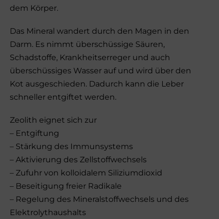
dem Körper.
Das Mineral wandert durch den Magen in den
Darm. Es nimmt überschüssige Säuren,
Schadstoffe, Krankheitserreger und auch
überschüssiges Wasser auf und wird über den
Kot ausgeschieden. Dadurch kann die Leber
schneller entgiftet werden.
Zeolith eignet sich zur
– Entgiftung
– Stärkung des Immunsystems
– Aktivierung des Zellstoffwechsels
– Zufuhr von kolloidalem Siliziumdioxid
– Beseitigung freier Radikale
– Regelung des Mineralstoffwechsels und des
Elektrolythaushalts