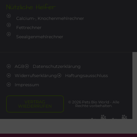
Nützliche Helfer
Calcium-, Knochenmehlrechner
Fettrechner
Seealgenmehlrechner
AGB
Datenschutzerklärung
Widerrufserklärung
Haftungsausschluss
Impressum
VERTRAG
© 2026 Pets Bio World - Alle
WIEDERRUFEN
Rechte vorbehalten.